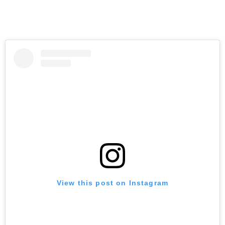
View this post on Instagram