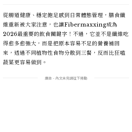
從腸道健康、穩定飽足感到日常體態管理，膳食纖
維重新被大家注意，也讓Fibermaxxing成為
2026最重要的飲食關鍵字！不過，它並不是纖維吃
得愈多愈強大，而是把原本容易不足的營養補回
來，透過不同植物性食物分散到三餐，反而比狂嗑
蔬菜更容易做到。