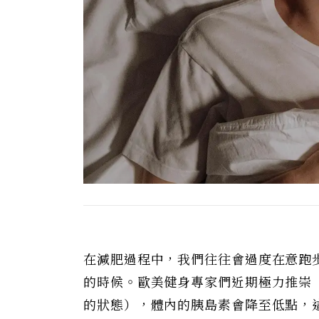
在減肥過程中，我們往往會過度在意跑
的時候。歐美健身專家們近期極力推崇
的狀態），體內的胰島素會降至低點，