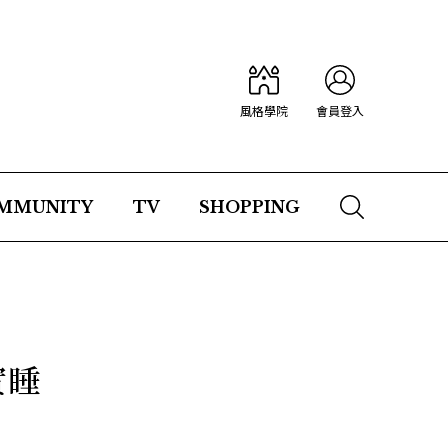
風格學院
會員登入
MMUNITY
TV
SHOPPING
實睡