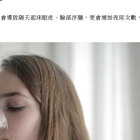
體會導致隔天起床眼皮、臉部浮腫，更會增加夜尿次數