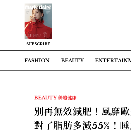
SUBSCRIBE
FASHION
BEAUTY
ENTERTAIN
BEAUTY
美體健康
別再無效減肥！風靡歐
對了脂肪多減55%！