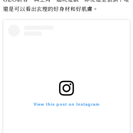
還是可以看出玄理的好身材和好肌膚。
View this post on Instagram