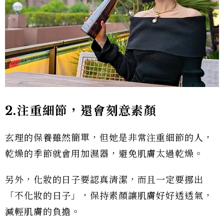
2.注重細節，還會刻意素顏
玄理的保養雖然簡單，但她是非常注重細節的人，
乾燥的季節就會用加濕器，避免肌膚太過乾燥。
另外，化妝的日子要認真清潔，而且一定要挪出
「不化妝的日子」，保持素顏讓肌膚好好透透氣，
減輕肌膚的負擔。