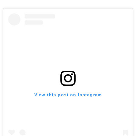
View this post on Instagram