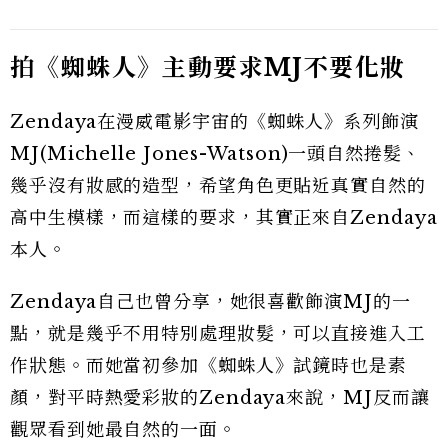
拍《蜘蛛人》主動要求MJ不要化妝
Zendaya在漫威電影宇宙的《蜘蛛人》系列飾演
MJ(Michelle Jones-Watson)一頭自然捲髮、
幾乎沒有妝感的造型，希望角色更貼近真實自然的
高中生模樣，而這樣的要求，其實正來自Zendaya
本人。
Zendaya自己也曾分享，她很喜歡飾演MJ的一
點，就是幾乎不用特別處理妝髮，可以直接進入工
作狀態。而她當初參加《蜘蛛人》試鏡時也是素
顏，對平時熱愛彩妝的Zendaya來說，MJ反而讓
觀眾看到她最自然的一面。