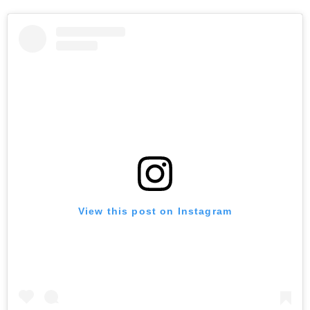
View this post on Instagram