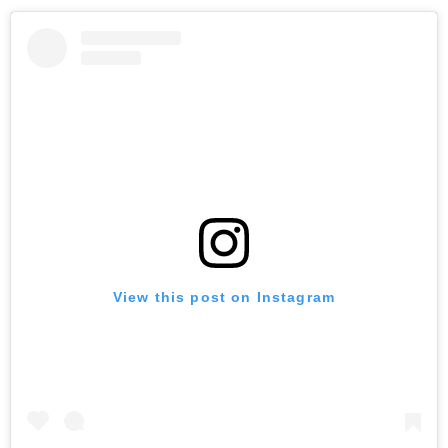
View this post on Instagram