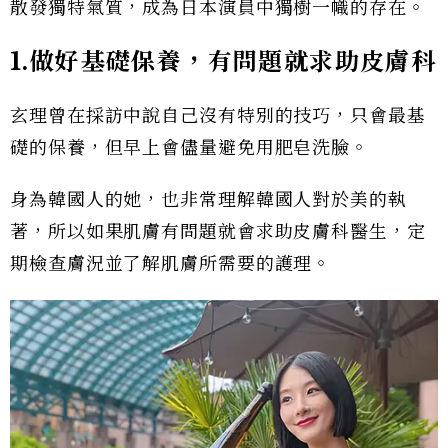
散發獨特氣質，成為日本演員中獨樹一幟的存在。
1.做好基礎保養，有問題就求助皮膚科
玄理曾在採訪中說自己沒有特別的技巧，只會最基
礎的保養，但早上會儘量避免用肥皂洗臉。
身為韓國人的她，也非常理解韓國人對於美的執
著，所以如果肌膚有問題就會求助皮膚科醫生，定
期檢查膚況並了解肌膚所需要的護理。