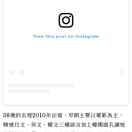
View this post on Instagram
38歲的玄理2010年出道，早期主要以電影為主，
精通日文、英文、韓文三種語言加上韓國面孔讓她