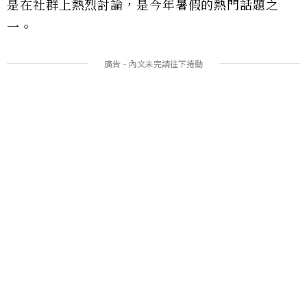
是在社群上熱烈討論，是今年暑假的熱門話題之
一。