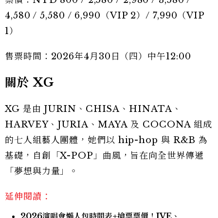
票價：NTD 800 / 2,580 / 2,980 / 3,580 /
4,580 / 5,580 / 6,990（VIP 2）/ 7,990（VIP
1）
售票時間：2026年4月30日（四）中午12:00
關於 XG
XG 是由 JURIN、CHISA、HINATA、
HARVEY、JURIA、MAYA 及 COCONA 組成
的七人組藝人團體，她們以 hip-hop 與 R&B 為
基礎，自創「X-POP」曲風，旨在向全世界傳遞
「夢想與力量」。
延伸閱讀：
2026演唱會懶人包時間表+搶票票價！IVE、