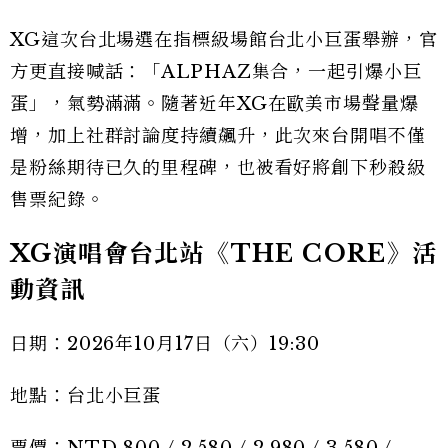
XG這次台北場選在指標級場館台北小巨蛋舉辦，官
方更直接喊話：「ALPHAZ集合，一起引爆小巨
蛋」，氣勢滿滿。隨著近年XG在歐美市場聲量爆
增，加上社群討論度持續飆升，此次來台開唱不僅
是粉絲期待已久的里程碑，也被看好將創下秒殺級
售票紀錄。
XG演唱會台北站《THE CORE》活
動資訊
日期：2026年10月17日（六）19:30
地點：台北小巨蛋