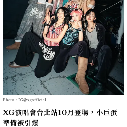
Photo / IG@xgofficial
XG演唱會台北站10月登場，小巨蛋
準備被引爆