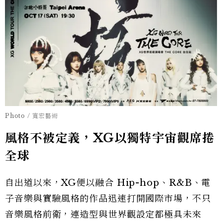
Photo / 寬宏藝術
風格不被定義，XG以獨特宇宙觀席捲
全球
自出道以來，XG便以融合 Hip-hop、R&B、電
子音樂與實驗風格的作品迅速打開國際市場，不只
音樂風格前衛，連造型與世界觀設定都極具未來