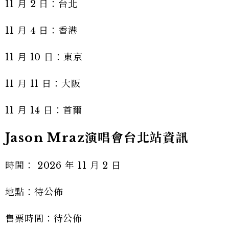
11 月 2 日：台北
11 月 4 日：香港
11 月 10 日：東京
11 月 11 日：大阪
11 月 14 日：首爾
Jason Mraz演唱會台北站資訊
時間： 2026 年 11 月 2 日
地點：待公佈
售票時間：待公佈