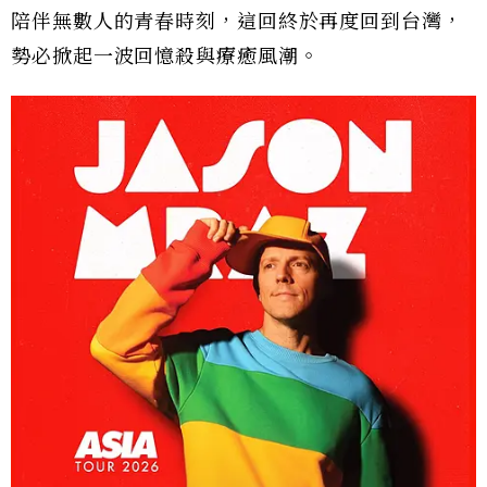
陪伴無數人的青春時刻，這回終於再度回到台灣，
勢必掀起一波回憶殺與療癒風潮。