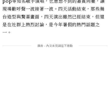
pop等知名歌手演唱，也意想不到的嘉賓同臺，讓
現場歡呼聲一波接著一波。四天活動結束，那些舞
台造型與驚喜畫面，四天演出雖然已經結束，但還
是在社群上熱烈討論，是今年暑假的熱門話題之
一。