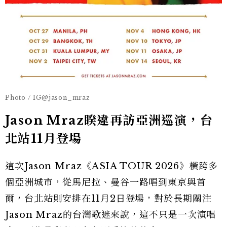
Photo / IG@jason_mraz
Jason Mraz睽違再訪亞洲巡演，台
北站11月登場
這次Jason Mraz《ASIA TOUR 2026》橫跨多
個亞洲城市，從馬尼拉、曼谷一路唱到東京與首
爾，台北站則安排在11月2日登場，對於長期關注
Jason Mraz的台灣歌迷來說，這不只是一次演唱