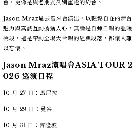
會，更像是與老朋友久別重逢的約會。
Jason Mraz過去曾來台演出，以輕鬆自在的舞台
魅力與真誠互動擄獲人心，無論是自彈自唱的溫暖
橋段，還是帶動全場大合唱的經典段落，都讓人難
以忘懷。
Jason Mraz演唱會ASIA TOUR 2
026 巡演日程
10 月 27 日：馬尼拉
10 月 29 日：曼谷
10 月 31 日：吉隆坡