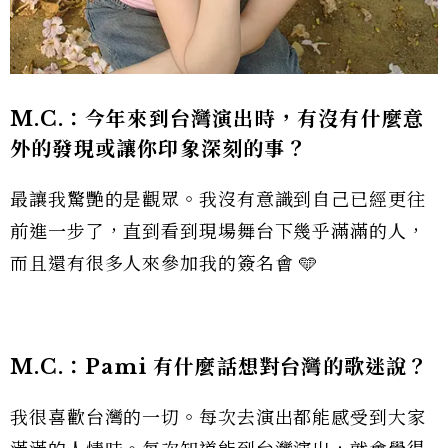
M.C.：
今年來到台灣演出時，有沒有什麼意
外的發現或讓你印象深刻的事？
最讓我驚艷的是觀眾。我沒有意識到自己已經更往
前進一步了，直到看到現場舞台下幾乎滿滿的人，
而且還有很多人來參加我的簽名會 🩵
M.C.：
Pami 有什麼話想對台灣的歌迷說？
我很喜歡台灣的一切。每次去演出都能感受到大家