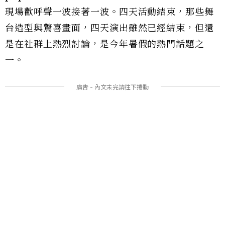
現場歡呼聲一波接著一波。四天活動結束，那些舞
台造型與驚喜畫面，四天演出雖然已經結束，但還
是在社群上熱烈討論，是今年暑假的熱門話題之
一。