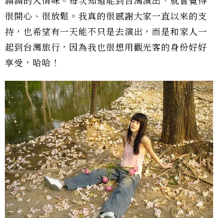
滿滿的人情味。每次知道能到台灣演出，就會覺得
很開心、很放鬆。我真的很感謝大家一直以來的支
持，也希望有一天能不只是去演出，而是和家人一
起到台灣旅行，因為我也很想用觀光客的身份好好
享受，哈哈！