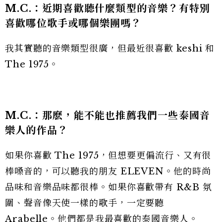
M.C.：
近期喜歡聽什麼類型的音樂？有特別
喜歡哪位歌手或哪個樂團嗎？
我其實聽的音樂類型很廣，但最近很喜歡 keshi 和
The 1975。
M.C.：
那麽，能不能也推薦我們一些泰國音
樂人的作品？
如果你喜歡 The 1975，但想要更偏流行、又有很
棒嗓音的，可以聽我的朋友 ELEVEN。他的時尚
品味和音樂品味都很棒。如果你喜歡帶有 R&B 氛
圍、聲音像天使一樣的歌手，一定要聽
Arabelle。他們都是我最喜歡的泰國音樂人。