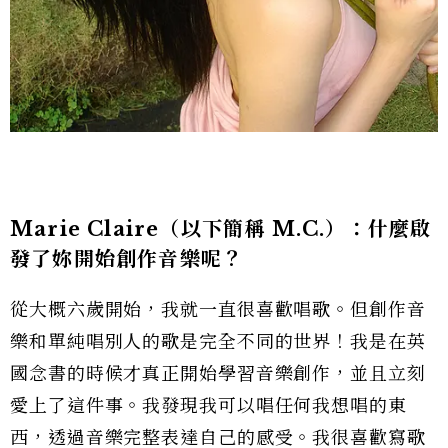
Marie Claire
（以下簡稱 M.C.）：
什麼啟
發了妳開始創作音樂呢？
從大概六歲開始，我就一直很喜歡唱歌。但創作音
樂和單純唱別人的歌是完全不同的世界！我是在英
國念書的時候才真正開始學習音樂創作，並且立刻
愛上了這件事。我發現我可以唱任何我想唱的東
西，透過音樂完整表達自己的感受。我很喜歡寫歌