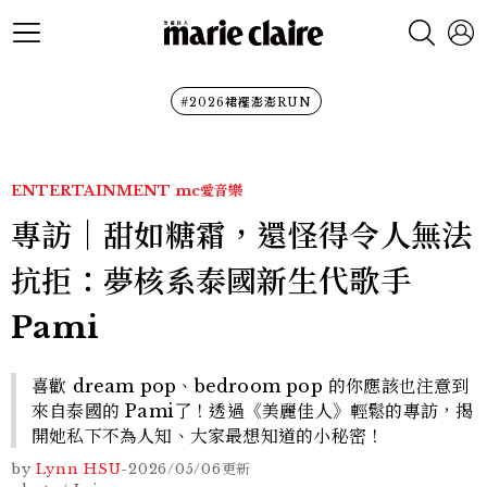
#2026裙襬澎澎RUN
ENTERTAINMENT
mc愛音樂
專訪｜甜如糖霜，還怪得令人無法
抗拒：夢核系泰國新生代歌手
Pami
喜歡 dream pop、bedroom pop 的你應該也注意到
來自泰國的 Pami了！透過《美麗佳人》輕鬆的專訪，揭
開她私下不為人知、大家最想知道的小秘密！
by
Lynn HSU
-
2026/05/06
更新