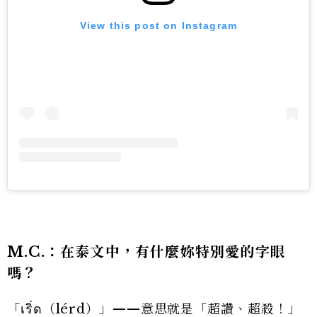
View this post on Instagram
M.C.：在
泰文中，有什麼妳特別愛的字眼
嗎？
「เริ่ด（lérd）」——意思就是「超讚、超殺！」