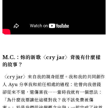
M.C.：妳的
新歌〈cry jar〉背後有什麼樣
的故事？
〈cry jar〉來自我的親身經歷。我和我的共同創作
人 Ayu 分享我和前任相處的過程：他曾向我借錢
卻從來不還，還傷害我⋯⋯當時我就有一個想法：
「為什麼我要讓他這樣對我？我不該免費被傷
害。」於是我們從這個概念出發，一起完成了這首