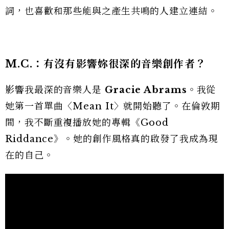
詞，也喜歡和那些能與之產生共鳴的人建立連結。
M.C.：有沒有影響妳很深的音樂創作者
？
影響我最深的音樂人是
Gracie Abrams
。我從
她第一首單曲〈Mean It〉就開始聽了。在倫敦期
間，我不斷重複播放她的專輯《Good
Riddance》。她的創作風格真的啟發了我成為現
在的自己。