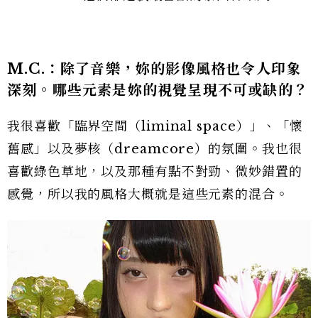
M.C.：除了音樂，妳的影像風格也令人印象
深刻。哪些元素是妳的視覺呈現不可或缺的
？
我很喜歡「臨界空間（liminal space）」、「懷
舊感」以及夢核（dreamcore）的氛圍。我也很
喜歡綠色草地，以及那種有點不對勁、微妙錯置的
感覺，所以我的風格大概就是這些元素的混合。