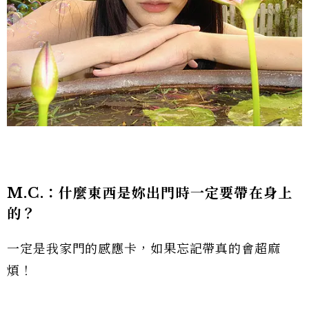
M.C.：
什麼東西是妳出門時一定要帶在身上
的？
一定是我家門的感應卡，如果忘記帶真的會超麻
煩！