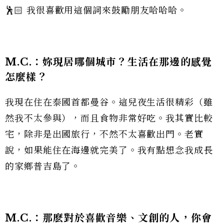
🕺🏻 我很喜歡用這個詞來鼓勵朋友哈哈哈。
M.C.：
妳現居哪個城市？生活在那邊的感覺
怎麼樣？
我現在住在泰國首都曼谷。這兒夜生活很精彩（雖
然我不太參與），而且食物非常好吃。我其實比較
宅，除非是出國旅行，不然不太喜歡出門。老實
說，如果能住在海邊就完美了。我有點想念我成長
的家鄉普吉島了。
M.C.：
那麽對於喜歡音樂、文創的人，你會