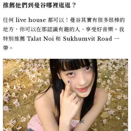
推薦他們到曼谷哪裡逛逛？
任何 live house 都可以！曼谷其實有很多很棒的
地方，你可以在那認識有趣的人、享受好音樂。我
特別推薦 Talat Noi 和 Sukhumvit Road 一
帶。