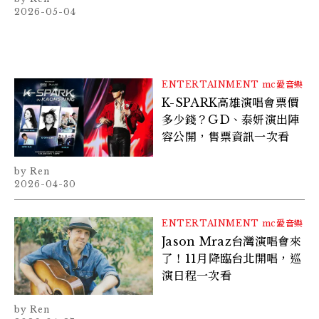
2026-05-04
ENTERTAINMENT
mc愛音樂
K-SPARK高雄演唱會票價
多少錢？GD、泰妍演出陣
容公開，售票資訊一次看
Ren
2026-04-30
ENTERTAINMENT
mc愛音樂
Jason Mraz台灣演唱會來
了！11月降臨台北開唱，巡
演日程一次看
Ren