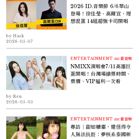
2026 ID.音樂節 6/6華山
登場！徐佳瑩、高爾宣、理
想混蛋 14組超強卡司開唱
Hask
2026-05-07
ENTERTAINMENT
mc愛音樂
NMIXX演唱會7/11高雄巨
蛋開唱！台灣場搶票時間、
票價、VIP福利一次看
Ren
2026-05-05
ENTERTAINMENT
mc愛音樂
專訪｜甜如糖霜，還怪得令
人無法抗拒：夢核系泰國新