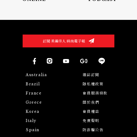
訂閱 美麗佳人 時尚電子報
Australia
雜誌訂閱
Brazil
隱私權政策
France
會員服務條款
Greece
關於我們
Korea
會員權益
Italy
免責聲明
Spain
防詐騙公告