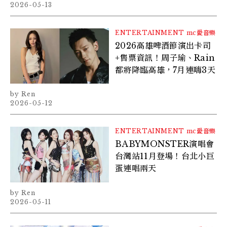
2026-05-13
ENTERTAINMENT
mc愛音樂
2026高雄啤酒節演出卡司
+售票資訊！周子瑜、Rain
都將降臨高雄，7月連嗨3天
Ren
2026-05-12
ENTERTAINMENT
mc愛音樂
BABYMONSTER演唱會
台灣站11月登場！台北小巨
蛋連唱兩天
Ren
2026-05-11