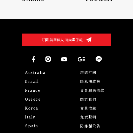
訂閱 美麗佳人 時尚電子報
Australia
雜誌訂閱
Brazil
隱私權政策
France
會員服務條款
Greece
關於我們
Korea
會員權益
Italy
免責聲明
Spain
防詐騙公告