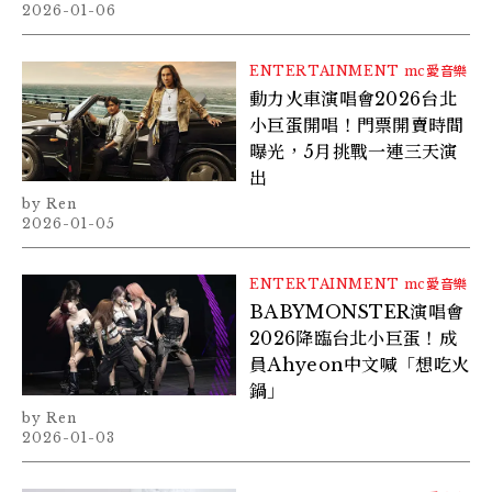
2026-01-06
ENTERTAINMENT
mc愛音樂
動力火車演唱會2026台北
小巨蛋開唱！門票開賣時間
曝光，5月挑戰一連三天演
出
Ren
2026-01-05
ENTERTAINMENT
mc愛音樂
BABYMONSTER演唱會
2026降臨台北小巨蛋！成
員Ahyeon中文喊「想吃火
鍋」
Ren
2026-01-03