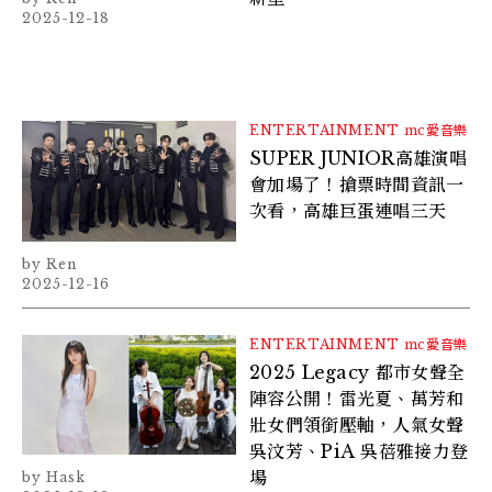
2025-12-18
ENTERTAINMENT
mc愛音樂
SUPER JUNIOR高雄演唱
會加場了！搶票時間資訊一
次看，高雄巨蛋連唱三天
Ren
2025-12-16
ENTERTAINMENT
mc愛音樂
2025 Legacy 都市女聲全
陣容公開！雷光夏、萬芳和
壯女們領銜壓軸，人氣女聲
吳汶芳、PiA 吳蓓雅接力登
場
Hask