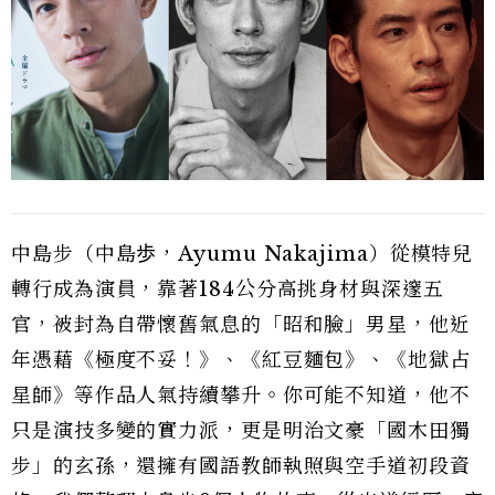
中島步（中島歩，Ayumu Nakajima）從模特兒
轉行成為演員，靠著184公分高挑身材與深邃五
官，被封為自帶懷舊氣息的「昭和臉」男星，他近
年憑藉《極度不妥！》、《紅豆麵包》、《地獄占
星師》等作品人氣持續攀升。你可能不知道，他不
只是演技多變的實力派，更是明治文豪「國木田獨
步」的玄孫，還擁有國語教師執照與空手道初段資