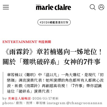
#2026裙襬澎澎RUN
ENTERTAINMENT
明星新聞
《雨霖鈴》章若楠邁向一姊地位！
關於「難哄破碎系」女神的7件事
章若楠以《難哄》中「溫以凡」一角大爆紅，是現代「初
戀顏」清流演員代表！她所演繹的角色都所有人都揪心流
淚，新戲《雨霖鈴》再創超高收視！「7件事」帶你認識
這位「破碎系」演員代表！
by
美麗佳人編輯部
-
2026/05/17
更新
photo/ 劇照、微博、章若楠 instagram @zhangruonannan