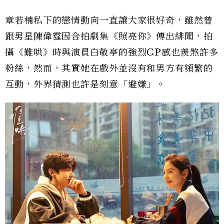
章若楠私下的戀情動向一直讓大家很好奇，雖然曾
跟男星陳偉霆因合拍劇集《照亮你》傳出緋聞，拍
攝《難哄》時與演員白敬亭的強烈CP感也羨煞許多
粉絲，然而，其實她在戲外並沒有和男方有頻繁的
互動，外界猜測也許是刻意「避嫌」。