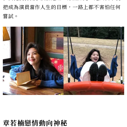
把成為演員當作人生的目標，一路上都不害怕任何
嘗試。
章若楠戀情動向神秘