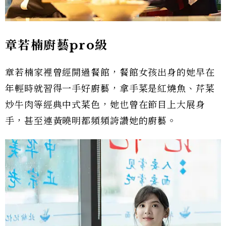
章若楠廚藝pro級
章若楠家裡曾經開過餐館，餐館女孩出身的她早在
年輕時就習得一手好廚藝，拿手菜是紅燒魚、芹菜
炒牛肉等經典中式菜色，她也曾在節目上大展身
手，甚至連黃曉明都頻頻誇讚她的廚藝。