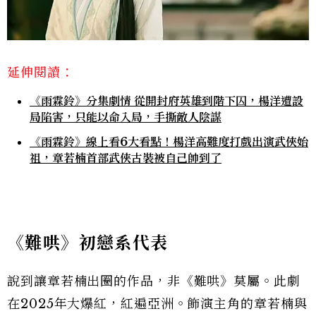
延伸閱讀：
《雨霖鈴》分集劇情 從開封府英雄到階下囚，楊洋遭設
局陷害，只能以命入局，手撕敵人陰謀
《雨霖鈴》線上看6大看點！楊洋高難度打戲出演武俠始
祖，章若楠首部武俠古裝被自己帥到了
《難哄》初戀系代表
說到讓章若楠出圈的作品，非《難哄》莫屬。此劇
在2025年大爆紅，紅遍亞洲。飾演主角的章若楠與