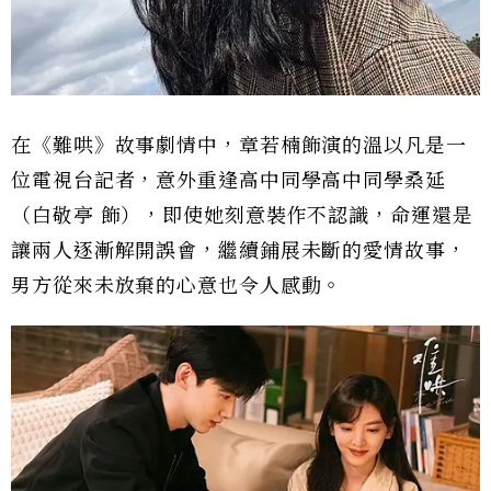
在《難哄》故事劇情中，章若楠飾演的溫以凡是一
位電視台記者，意外重逢高中同學高中同學桑延
（白敬亭 飾），即使她刻意裝作不認識，命運還是
讓兩人逐漸解開誤會，繼續鋪展未斷的愛情故事，
男方從來未放棄的心意也令人感動。