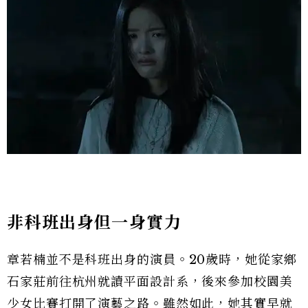
非科班出身但一身實力
章若楠並不是科班出身的演員。20歲時，她從家鄉
石家莊前往杭州就讀平面設計系，後來參加校園美
少女比賽打開了演藝之路。雖然如此，她其實早就