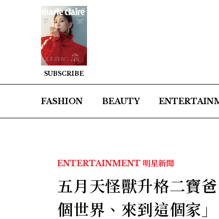
SUBSCRIBE
FASHION
BEAUTY
ENTERTAIN
ENTERTAINMENT
明星新聞
五月天怪獸升格二寶爸
個世界、來到這個家」