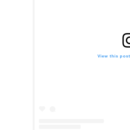
View this pos