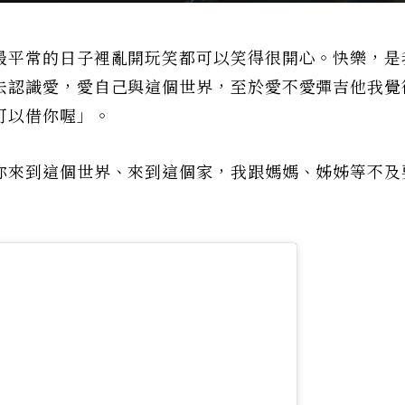
最平常的日子裡亂開玩笑都可以笑得很開心。快樂，是
去認識愛，愛自己與這個世界，至於愛不愛彈吉他我覺
可以借你喔」。
你來到這個世界、來到這個家，我跟媽媽、姊姊等不及