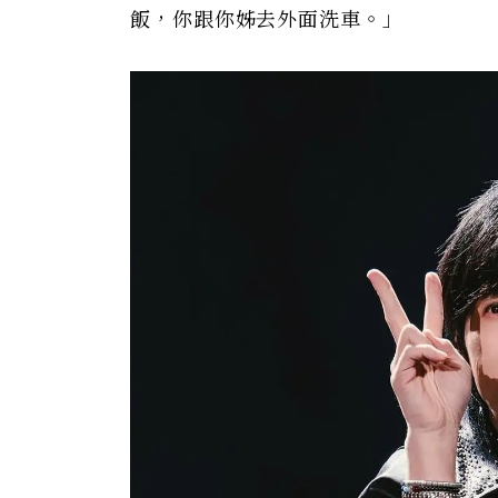
飯，你跟你姊去外面洗車。」