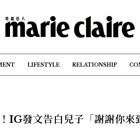
MENT
LIFESTYLE
RELATIONSHIP
CO
！IG發文告白兒子「謝謝你來