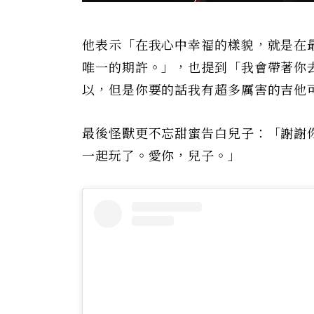
他表示「在我心中幸福的樣貌，就是在
唯一的期許。」，也提到「我會帶著你
以，但是你要的話我有超多厲害的吉他
最後怪獸更不忘甜蜜告白兒子：「謝謝
一起玩了。愛你，兒子。」