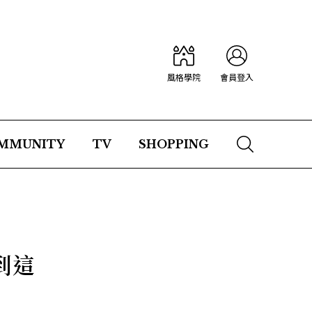
風格學院
會員登入
MMUNITY
TV
SHOPPING
到這