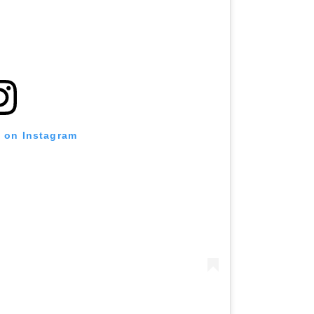
t on Instagram