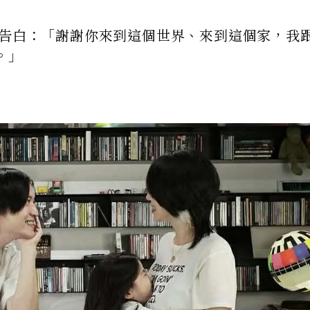
蜜告白：「謝謝你來到這個世界、來到這個家，我
。」