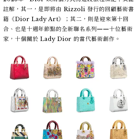
註解，其一，是即將由 Rizzoli 發行的回顧藝術書
籍《Dior Lady Art》；其二，則是迎來第十回
合、也是十週年節點的全新聯名系列——十位藝術
家，十個關於 Lady Dior 的當代藝術創作。