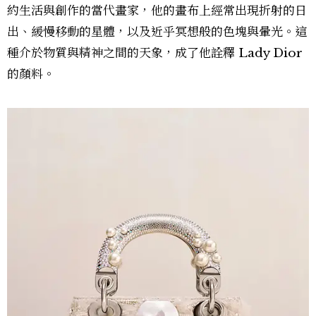
約生活與創作的當代畫家，他的畫布上經常出現折射的日
出、緩慢移動的星體，以及近乎冥想般的色塊與暈光。這
種介於物質與精神之間的天象，成了他詮釋 Lady Dior
的顏料。