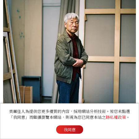
美麗佳人為提供您更多優質的內容，採用網站分析技術。若您未點選
「我同意」而繼續瀏覽本網站，則視為您已同意本站之
隱私權政策
。
我同意