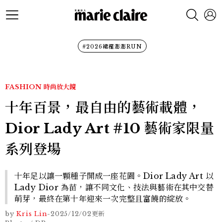
#2026裙襬澎澎RUN
FASHION
時尚放大鏡
十年百景，最自由的藝術載體，
Dior Lady Art #10 藝術家限量
系列登場
十年足以讓一顆種子開成一座花園。Dior Lady Art 以
Lady Dior 為苗，讓不同文化、技法與藝術在其中交替
萌芽，最終在第十年迎來一次完整且富饒的綻放。
by
Kris Lin
-
2025/12/02
更新