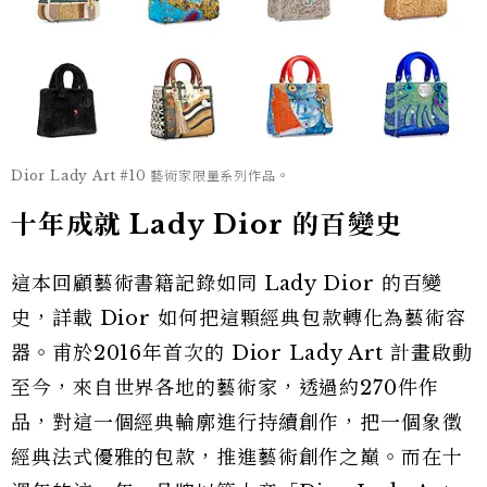
Dior Lady Art #10 藝術家限量系列作品。
十年成就 Lady Dior 的百變史
這本回顧藝術書籍記錄如同 Lady Dior 的百變
史，詳載 Dior 如何把這顆經典包款轉化為藝術容
器。甫於2016年首次的 Dior Lady Art 計畫啟動
至今，來自世界各地的藝術家，透過約270件作
品，對這一個經典輪廓進行持續創作，把一個象徵
經典法式優雅的包款，推進藝術創作之巔。而在十