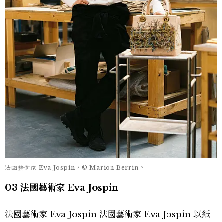
法國藝術家 Eva Jospin，© Marion Berrin。
03 法國藝術家 Eva Jospin
法國藝術家 Eva Jospin 法國藝術家 Eva Jospin 以紙