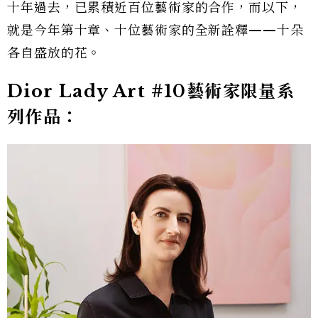
十年過去，已累積近百位藝術家的合作，而以下，
就是今年第十章、十位藝術家的全新詮釋——十朵
各自盛放的花。
Dior Lady Art #10藝術家限量系
列作品：