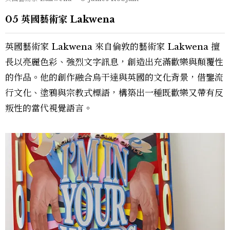
05 英國藝術家 Lakwena
英國藝術家 Lakwena 來自倫敦的藝術家 Lakwena 擅
長以亮麗色彩、強烈文字訊息，創造出充滿歡樂與顛覆性
的作品。他的創作融合烏干達與英國的文化背景，借鑒流
行文化、塗鴉與宗教式標語，構築出一種既歡樂又帶有反
叛性的當代視覺語言。