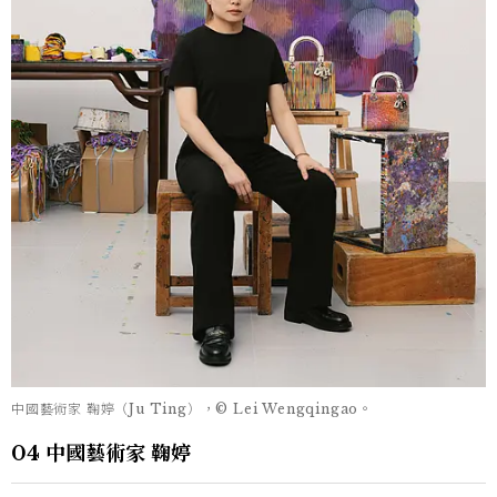
中國藝術家 鞠婷（Ju Ting），© Lei Wengqingao。
04 中國藝術家 鞠婷