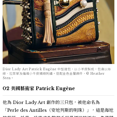
Dior Lady Art Patrick Eugène 中型提包，以小羊皮製成，包身以絲
線、拉菲草及編織小牛皮精緻刺繡。搭配金色金屬飾件，© Heather
Sten。
02 美國藝術家 Patrick Eugène
他為 Dior Lady Art 創作的三只包，被他命名為
「Perle des Antilles（安地列斯的明珠）」，這是海地