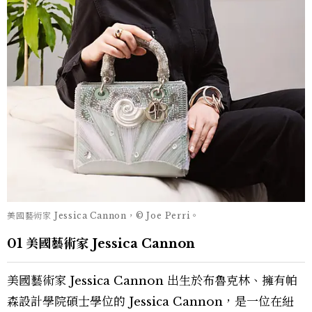
美國藝術家 Jessica Cannon，© Joe Perri。
01 美國藝術家 Jessica Cannon
美國藝術家 Jessica Cannon 出生於布魯克林、擁有帕
森設計學院碩士學位的 Jessica Cannon，是一位在紐