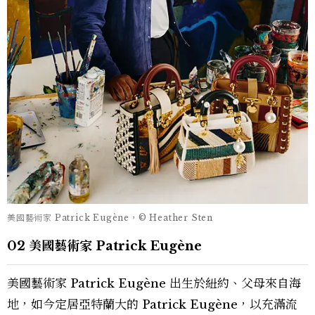
美國藝術家 Patrick Eugène，© Heather Sten
02 美國藝術家 Patrick Eugène
美國藝術家 Patrick Eugène 出生於紐約、父母來自海
地，如今定居亞特蘭大的 Patrick Eugène，以充滿流