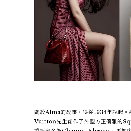
關於Alma的故事，得從1934年說起。那一年
Vuitton先生創作了外型方正優雅的Sq