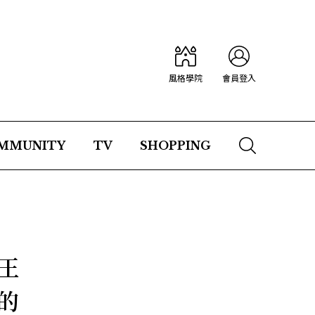
風格學院
會員登入
MMUNITY
TV
SHOPPING
王
心的