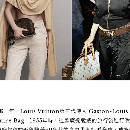
，Louis Vuitton第三代傳人 Gaston-Louis
uire Bag，1955年時，這款廣受愛戴的旅行袋進行