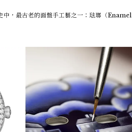
中，最古老的面盤手工藝之一：琺瑯（Ename