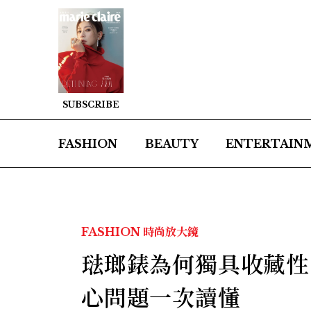
SUBSCRIBE
FASHION
BEAUTY
ENTERTAIN
FASHION
時尚放大鏡
琺瑯錶為何獨具收藏性
心問題一次讀懂