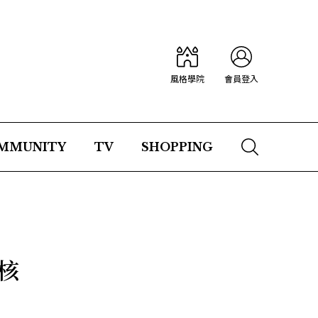
風格學院
會員登入
MMUNITY
TV
SHOPPING
核