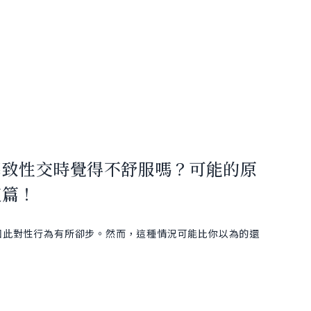
導致性交時覺得不舒服嗎？可能的原
這篇！
因此對性行為有所卻步。然而，這種情況可能比你以為的還
！