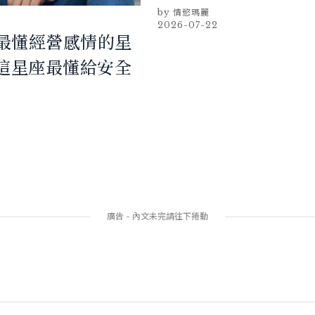
情慾瑪麗
2026-07-22
最懂經營感情的星
這星座最懂給安全