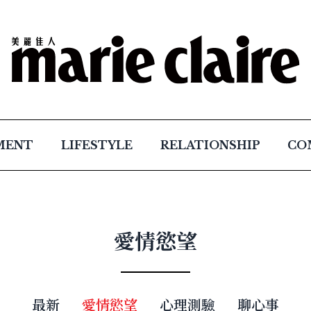
MENT
LIFESTYLE
RELATIONSHIP
CO
愛情慾望
最新
愛情慾望
心理測驗
聊心事