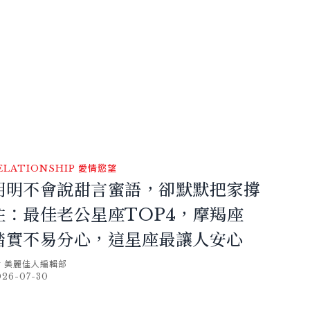
ELATIONSHIP
愛情慾望
明明不會說甜言蜜語，卻默默把家撐
住：最佳老公星座TOP4，摩羯座
踏實不易分心，這星座最讓人安心
美麗佳人編輯部
026-07-30