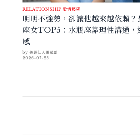
RELATIONSHIP
愛情慾望
明明不強勢，卻讓他越來越依賴？
座女TOP5：水瓶座靠理性溝通，
感
美麗佳人編輯部
2026-07-25