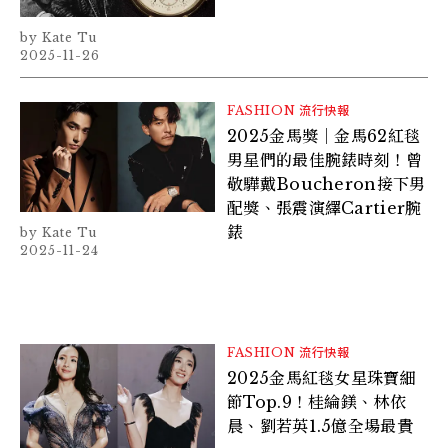
Kate Tu
2025-11-26
FASHION
流行快報
2025金馬獎｜金馬62紅毯
男星們的最佳腕錶時刻！曾
敬驊戴Boucheron接下男
配獎、張震演繹Cartier腕
錶
Kate Tu
2025-11-24
FASHION
流行快報
2025金馬紅毯女星珠寶細
節Top.9！桂綸鎂、林依
晨、劉若英1.5億全場最貴