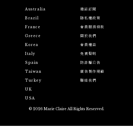
Australia
雜誌訂閱
Brazil
隱私權政策
France
會員服務條款
Greece
關於我們
Korea
會員權益
Italy
免責聲明
Spain
防詐騙公告
Taiwan
廣告製作規範
Turkey
聯絡我們
UK
USA
© 2026 Marie Claire All Rights Reserved.