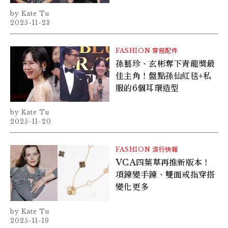
Kate Tu
2025-11-23
FASHION
穿搭配件
孫藝珍、玄彬奪下青龍獎最
佳主角！盤點孫仙紅毯+私
服的6個耳環造型
Kate Tu
2025-11-20
FASHION
流行快報
VCA四葉草再推新版本！
項鍊變手鍊、雙面戒指穿搭
變化更多
Kate Tu
2025-11-19