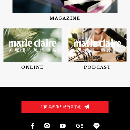
MAGAZINE
ONLINE
PODCAST
訂閱 美麗佳人 時尚電子報