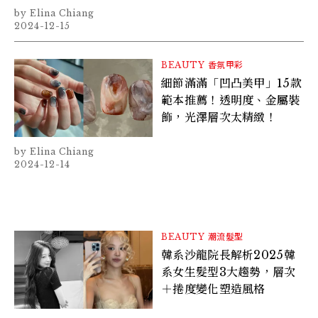
Elina Chiang
2024-12-15
BEAUTY
香氛甲彩
細節滿滿「凹凸美甲」15款
範本推薦！透明度、金屬裝
飾，光澤層次太精緻！
Elina Chiang
2024-12-14
BEAUTY
潮流髮型
韓系沙龍院長解析2025韓
系女生髮型3大趨勢，層次
＋捲度變化塑造風格