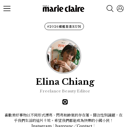
#2026裙襬澎澎RUN
Elina Chiang
Freelance Beauty Editor
喜歡美好事物以不同形式漂亮、閃亮和帥氣的存在著。關注性別議題，在
乎我們生活的這片土地。希望我們都能成為快樂的小國小民！
Instagram：hanyunc／Contact：