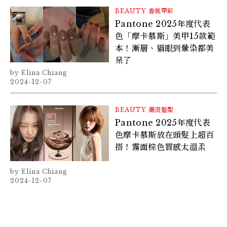
BEAUTY
香氛甲彩
Pantone 2025年度代表
色「摩卡慕斯」美甲15款範
本！漸層、貓眼到暈染都美
呆了
Elina Chiang
2024-12-07
BEAUTY
潮流髮型
Pantone 2025年度代表
色摩卡慕斯放在頭髮上超百
搭！霧面棕色質感太溫柔
Elina Chiang
2024-12-07