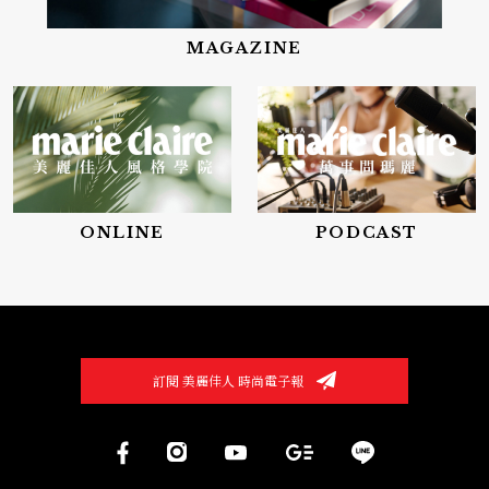
MAGAZINE
ONLINE
PODCAST
訂閱 美麗佳人 時尚電子報