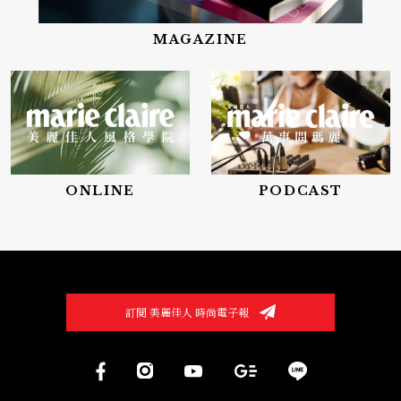
MAGAZINE
ONLINE
PODCAST
訂閱 美麗佳人 時尚電子報