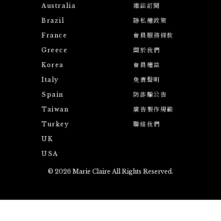
Australia
雜誌訂閱
Brazil
隱私權政策
France
會員服務條款
Greece
關於我們
Korea
會員權益
Italy
免責聲明
Spain
防詐騙公告
Taiwan
廣告製作規範
Turkey
聯絡我們
UK
USA
© 2026 Marie Claire All Rights Reserved.