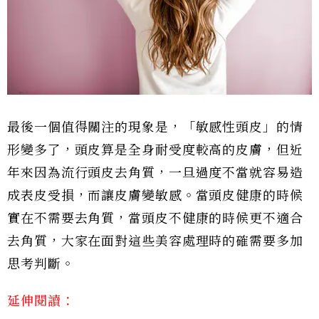
最後一個值得關注的現象是，「敏感性頭皮」的情
形變多了，頭皮算是全身耐受度較高的皮膚，但近
年來因為流行頭皮去角質，一旦過度不當就容易造
成表皮受損，而讓皮膚變敏感。當頭皮健康的時候
實在不需要去角質，當頭皮不健康的時候更不適合
去角質，大家在面對這些美容處理時的確需要多加
思考判斷。
延伸閱讀：