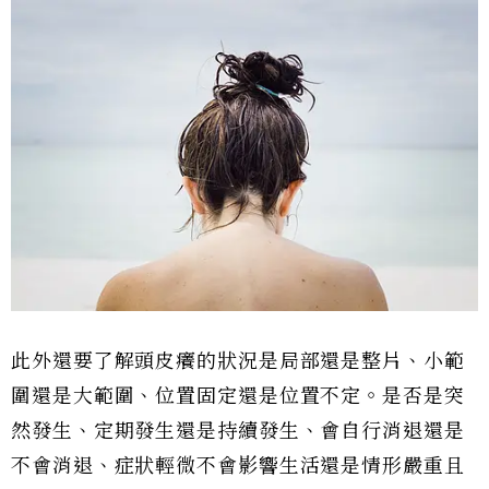
此外還要了解頭皮癢的狀況是局部還是整片、小範
圍還是大範圍、位置固定還是位置不定。是否是突
然發生、定期發生還是持續發生、會自行消退還是
不會消退、症狀輕微不會影響生活還是情形嚴重且