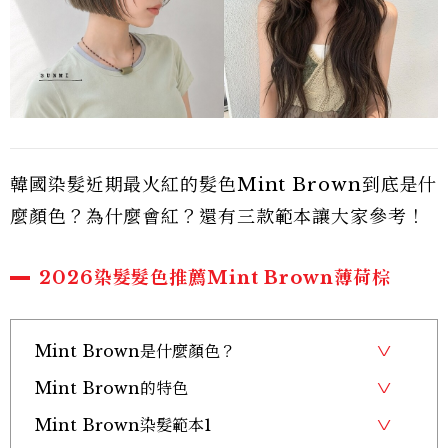
韓國染髮近期最火紅的髮色Mint Brown到底是什
麼顏色？為什麼會紅？還有三款範本讓大家參考！
2026染髮髮色推薦Mint Brown薄荷棕
Mint Brown是什麼顏色？
Mint Brown的特色
Mint Brown染髮範本1