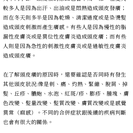
較多人是因為出汗、出油或是悶熱造成頭皮發癢；
而在冬天則多半是因為乾燥、清潔過度或是染燙髮
造成頭皮刺激而產生癢感。有些人是因為慢性的脂
漏性皮膚炎或是異位性皮膚炎造成頭皮癢；而有些
人則是因為急性的刺激性皮膚炎或是過敏性皮膚炎
造成頭皮癢。
在了解頭皮癢的原因時，還要確認是否同時有發生
其他頭皮狀況:像是刺、痛、灼熱、緊繃、脫屑、掉
髮、丘疹、膿皰、水泡、紅斑/疹、膨疹、腫塊、膚
色改變、髮量改變、髮質改變、膚質改變或是感覺
異常（麻感）。不同的合併症狀跟後續的疾病判斷
也會有很大的關係。