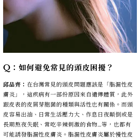
Q
：如何避免常見的頭皮困擾？
邱品齊：
在台灣常見的頭皮問題應該是「脂漏性皮
膚炎」，這疾病有一部份原因來自遺傳體質，此外
跟皮表的皮屑芽胞菌的種類與活性也有關係。而頭
皮容易出油、日常生活壓力大、作息日夜顛倒或是
長期熬夜失眠、常吃辛辣刺激的食物…等，也都有
可能誘發脂漏性皮膚炎。脂漏性皮膚炎屬於慢性皮