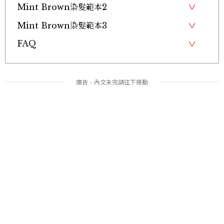
Mint Brown染髮範本2
Mint Brown染髮範本3
FAQ