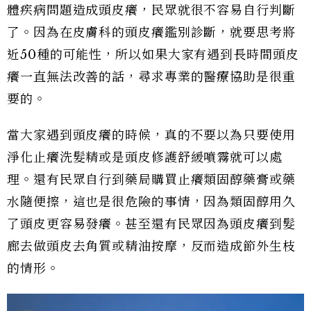
體疾病問題造成頭皮癢，民眾就很不容易自行判斷
了。因為在皮膚科的頭皮癢鑑別診斷，就要思考將
近50種的可能性，所以如果大家有遇到長時間頭皮
癢一直無法改善的話，尋求專業的醫療協助是很重
要的。
當大家遇到頭皮癢的時候，真的不要以為只要使用
淨化止癢洗髮精或是頭皮修護舒緩噴霧就可以處
理。還有民眾自行到藥局購買止癢類固醇藥膏或藥
水隨便擦，這也是很危險的事情，因為類固醇用久
了頭皮更容易發癢。甚至還有民眾因為頭皮癢到髮
廊去做頭皮去角質或精油按摩，反而造成節外生枝
的情形。