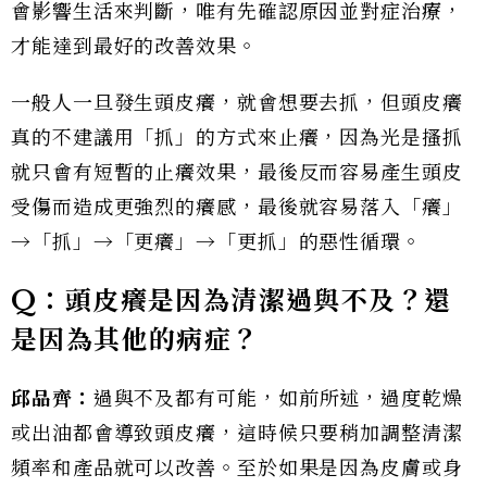
會影響生活來判斷，唯有先確認原因並對症治療，
才能達到最好的改善效果。
一般人一旦發生頭皮癢，就會想要去抓，但頭皮癢
真的不建議用「抓」的方式來止癢，因為光是搔抓
就只會有短暫的止癢效果，最後反而容易產生頭皮
受傷而造成更強烈的癢感，最後就容易落入「癢」
→「抓」→「更癢」→「更抓」的惡性循環。
Q
：頭皮癢是因為清潔過與不及？還
是因為其他的病症？
邱品齊：
過與不及都有可能，如前所述，過度乾燥
或出油都會導致頭皮癢，這時候只要稍加調整清潔
頻率和產品就可以改善。至於如果是因為皮膚或身