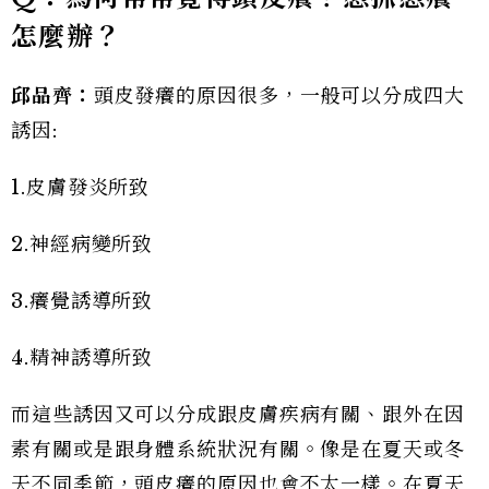
怎麼辦？
邱品齊：
頭皮發癢的原因很多，一般可以分成四大
誘因:
1.皮膚發炎所致
2.神經病變所致
3.癢覺誘導所致
4.精神誘導所致
而這些誘因又可以分成跟皮膚疾病有關、跟外在因
素有關或是跟身體系統狀況有關。像是在夏天或冬
天不同季節，頭皮癢的原因也會不太一樣。在夏天