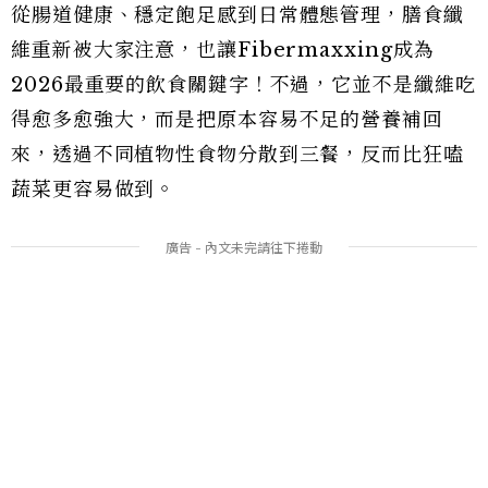
從腸道健康、穩定飽足感到日常體態管理，膳食纖
維重新被大家注意，也讓Fibermaxxing成為
2026最重要的飲食關鍵字！不過，它並不是纖維吃
得愈多愈強大，而是把原本容易不足的營養補回
來，透過不同植物性食物分散到三餐，反而比狂嗑
蔬菜更容易做到。