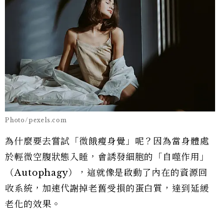
Photo/pexels.com
為什麼要去嘗試「微餓瘦身覺」呢？因為當身體處
於輕微空腹狀態入睡，會誘發細胞的「自噬作用」
（Autophagy），這就像是啟動了內在的資源回
收系統，加速代謝掉老舊受損的蛋白質，達到延緩
老化的效果。