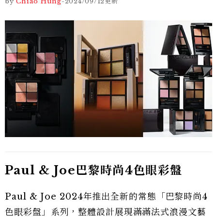
by
Chiao Hung
-
2024/09/12
更新
Paul & Joe巴黎時尚4色眼彩盤
Paul & Joe 2024年推出全新的常態「巴黎時尚4
色眼彩盤」系列，整體設計展現滿滿法式浪漫文藝