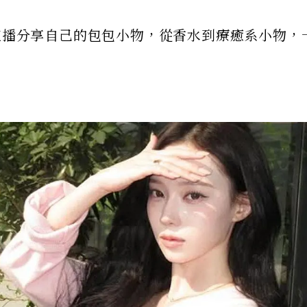
前幾日開直播分享自己的包包小物，從香水到療癒系小物