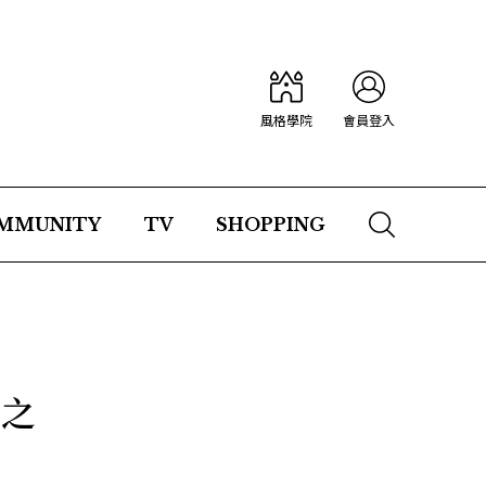
風格學院
會員登入
MMUNITY
TV
SHOPPING
晶之