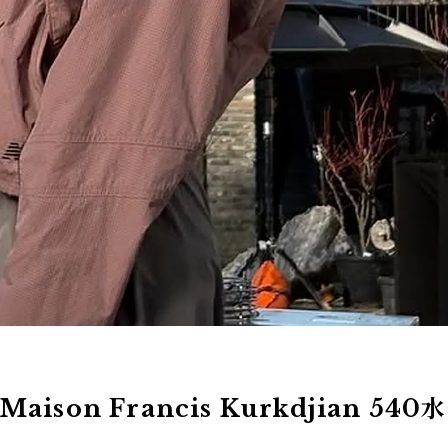
Maison Francis Kurkdjian 540