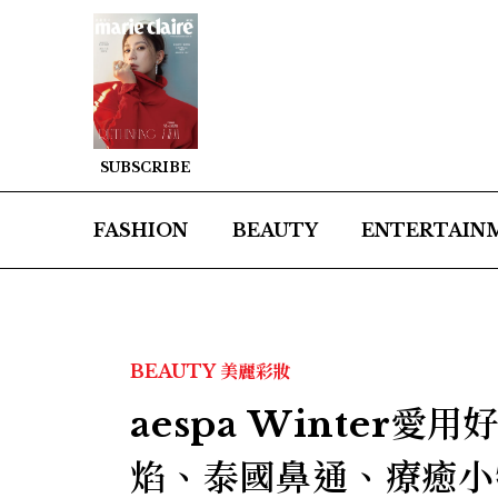
SUBSCRIBE
FASHION
BEAUTY
ENTERTAIN
BEAUTY
美麗彩妝
aespa Winter
焰、泰國鼻通、療癒小