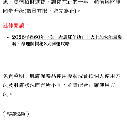
癒，更懂招財進寶，讓你在新的一年，顏值與財庫
同步升級(數量有限，送完為止)。
延伸閱讀：
2026年遇60年一次「赤馬紅羊劫」！火上加火能量爆
發，命理師揭秘3大開運攻略
免責聲明：肌膚保養品使用後狀況會依個人使用方
法及肌膚狀況而有所不同，並請配合正確使用方
法。
#美妝活動