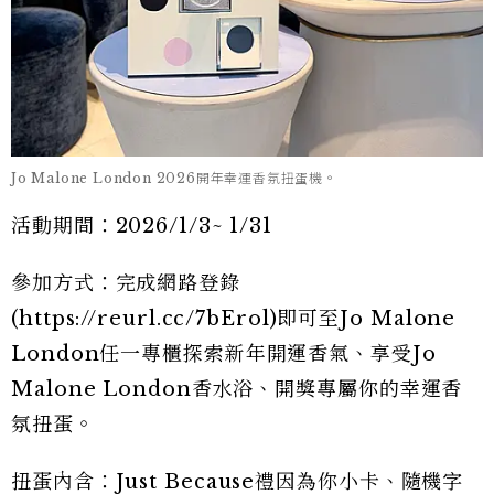
Jo Malone London 2026開年幸運香氛扭蛋機。
活動期間：2026/1/3~ 1/31
參加方式：完成網路登錄
(https://reurl.cc/7bErol)即可至Jo Malone
London任一專櫃探索新年開運香氣、享受Jo
Malone London香水浴、開獎專屬你的幸運香
氛扭蛋。
扭蛋內含：Just Because禮因為你小卡、隨機字