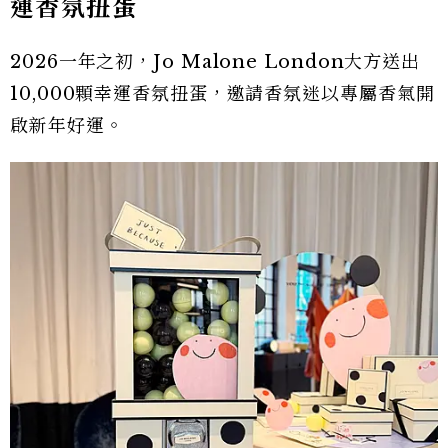
運香氛扭蛋
2026一年之初，Jo Malone London大方送出
10,000顆幸運香氛扭蛋，邀請香氛迷以專屬香氣開
啟新年好運。