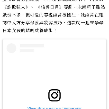
《詐欺獵人》、 《核災日月》等劇，永瀨莉子雖然
戲份不多，但可愛的容貌經常被關注，她經常在雜
誌中大方分享保養與妝容技巧，這次就一起來學學
日本女孩的透明感養成術！
View this post on Instagram