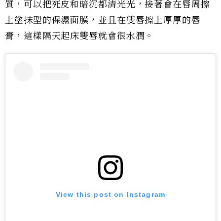
質，可以把死皮和暗沉都清光光，接著會在唇周擦
上塗抹型的保濕面膜，並且在雙唇擦上厚厚的唇
膏，這樣隔天起床雙唇就會很水潤。
View this post on Instagram