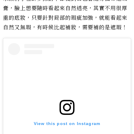
膏，臉上想要隨時看起來自然透亮，其實不用很厚
重的底妝，只要針對局部的瑕疵加強，就能看起來
自然又無瑕，有時候比起補妝，需要補的是遮瑕！
View this post on Instagram