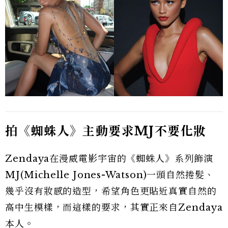
拍《蜘蛛人》主動要求MJ不要化妝
Zendaya在漫威電影宇宙的《蜘蛛人》系列飾演
MJ(Michelle Jones-Watson)一頭自然捲髮、
幾乎沒有妝感的造型，希望角色更貼近真實自然的
高中生模樣，而這樣的要求，其實正來自Zendaya
本人。