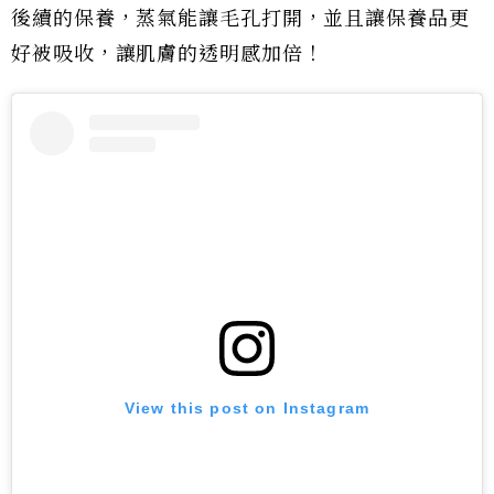
後續的保養，蒸氣能讓毛孔打開，並且讓保養品更
好被吸收，讓肌膚的透明感加倍！
View this post on Instagram