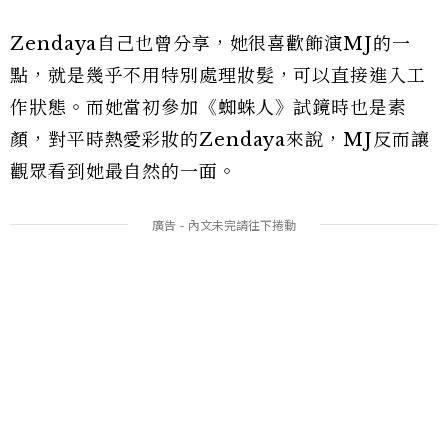
Zendaya自己也曾分享，她很喜歡飾演MJ的一
點，就是幾乎不用特別處理妝髮，可以直接進入工
作狀態。而她當初參加《蜘蛛人》試鏡時也是素
顏，對平時熱愛彩妝的Zendaya來說，MJ反而讓
觀眾看到她最自然的一面。