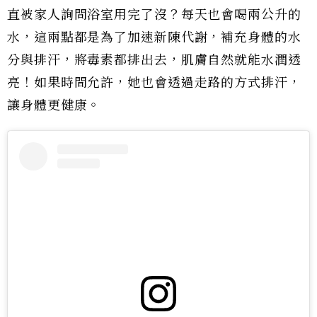
直被家人詢問浴室用完了沒？每天也會喝兩公升的
水，這兩點都是為了加速新陳代謝，補充身體的水
分與排汗，將毒素都排出去，肌膚自然就能水潤透
亮！如果時間允許，她也會透過走路的方式排汗，
讓身體更健康。