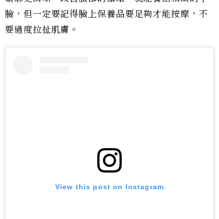
臉，但一定要記得臉上保養品要足夠才能按摩，不
要過度拉扯肌膚。
View this post on Instagram