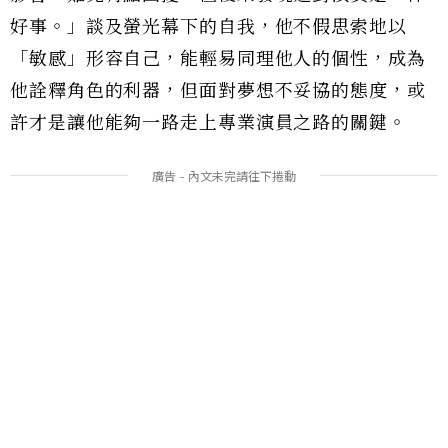
好事。」談及螢光幕下的自我，他不假思索地以
「敏感」形容自己，能輕易同理他人的個性，成為
他詮釋角色的利器，但面對夢想不妥協的態度，或
許才是讓他能夠一路走上專業演員之路的關鍵。