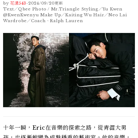
by
花漾543
-
2024/09/20
更新
Text／Qbee Photo / Mr.Triangle Styling／Yu Kwen
@KwenKwenyu Make Up／Kaiting Wu Hair／Neo Lai
Wardrobe／Coach、Ralph Lauren
十年一瞬，Eric在音樂的探索之路，從青澀大男
孩，也逐漸蛻變為成熟穩重的藝術家。他的音樂，