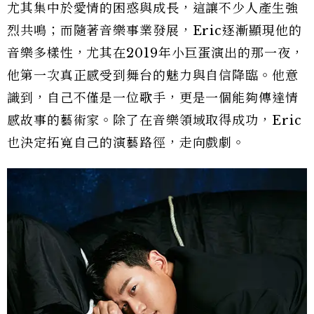
尤其集中於愛情的困惑與成長，這讓不少人產生強
烈共鳴；而隨著音樂事業發展，Eric逐漸顯現他的
音樂多樣性，尤其在2019年小巨蛋演出的那一夜，
他第一次真正感受到舞台的魅力與自信降臨。他意
識到，自己不僅是一位歌手，更是一個能夠傳達情
感故事的藝術家。除了在音樂領域取得成功，Eric
也決定拓寬自己的演藝路徑，走向戲劇。