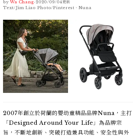
by
Wa Chang
-
2020/09/04
更新
Text/Jim Liao Photo/Pinterest、Nuna
2007年創立於荷蘭的嬰幼童精品品牌Nuna，主打
「Designed Around Your Life」為品牌宗
旨，不斷地創新、突破打造兼具功能、安全性與外