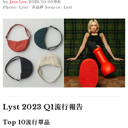
by
Jess Lee
-
2023/05/09
更新
Photo/ Lyst、各品牌 Source/ Lyst
Lyst 2023 Q1流行報告
Top 10流行單品