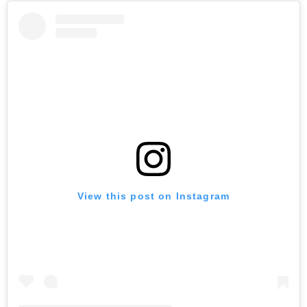
View this post on Instagram