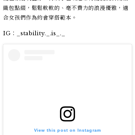
織包點綴，鬆鬆軟軟的、毫不費力的浪漫優雅，適
合女孩們作為約會穿搭範本。
IG：_stability._.is_._
View this post on Instagram