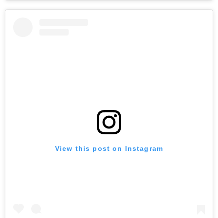
View this post on Instagram