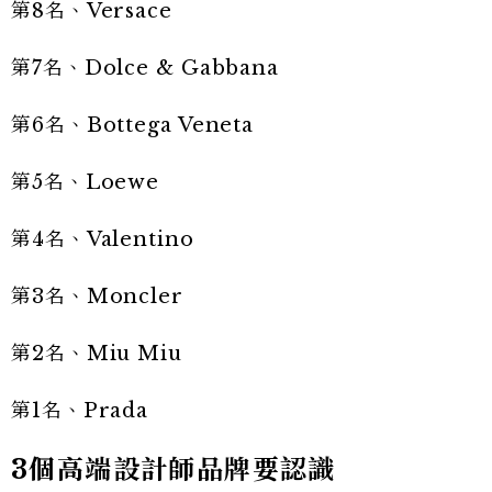
第8名、Versace
第7名、Dolce & Gabbana
第6名、Bottega Veneta
第5名、Loewe
第4名、Valentino
第3名、Moncler
第2名、Miu Miu
第1名、Prada
3個高端設計師品牌要認識