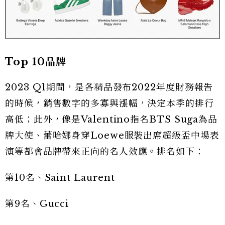
Top 10品牌
2023 Q1期間，是各精品發布2022年度財務報告
的時候，銷售數字的多寡與漲幅，決定本季的排行
高低；此外，像是Valentino指名BTS Suga為品
牌大使、蕾哈娜身穿Loewe服裝出席超級盃中場表
演等都會品牌帶來正向的名人效應。排名如下：
第10名、Saint Laurent
第9名、Gucci