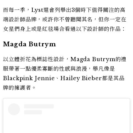
而每一季，Lyst還會列舉出3個時下值得關注的高
端設計師品牌，或許你不曾聽聞其名，但你一定在
女星們身上或是紅毯場合看過以下設計師的作品：
Magda Butrym
以立體折花為標誌性設計，Magda Butrym的禮
服帶著一點優柔寡斷的性感與浪漫，舉凡像是
Blackpink Jennie、Hailey Bieber都是其品
牌的擁護者。