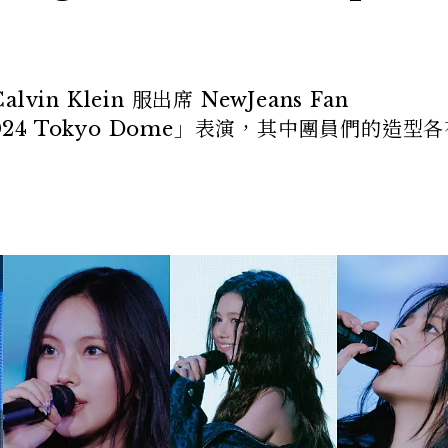
vin Klein 服出席 NewJeans Fan
p 2024 Tokyo Dome」表演，其中團員們的造型