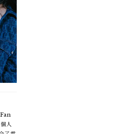
Fan
展現個人