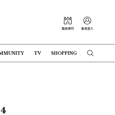
風格學院
會員登入
MMUNITY
TV
SHOPPING
24