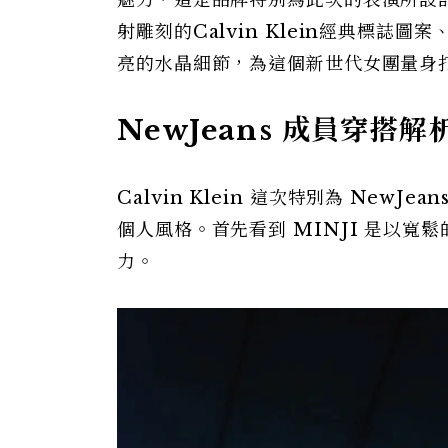
魅力，這是品牌特別為此次的表演所設
射雕刻的Calvin Klein經典標誌圖案
亮的水晶細節，為這個新世代女團量身
NewJeans 成員穿搭解
Calvin Klein 這次特別為 Ne
個人風格。首先看到 MINJI 是以
力。