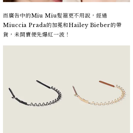
而廣告中的Miu Miu髮箍更不用說，經過
Miuccia Prada的加冕和Hailey Bieber的帶
貨，未開賣便先爆紅一波！