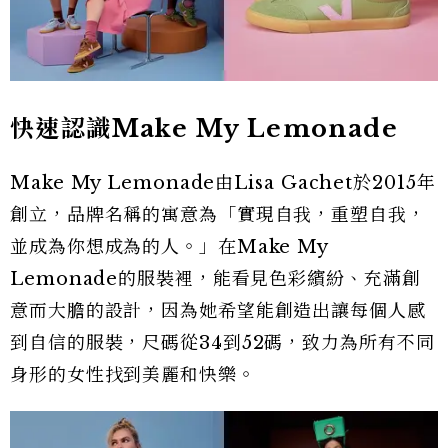
快速認識Make My Lemonade
Make My Lemonade由Lisa Gachet於2015年
創立，品牌名稱的寓意為「實現自我，重塑自我，
並成為你想成為的人。」在Make My
Lemonade的服裝裡，能看見色彩繽紛、充滿創
意而大膽的設計，因為她希望能創造出讓每個人感
到自信的服裝，尺碼從34到52碼，致力為所有不同
身形的女性找到美麗和快樂。