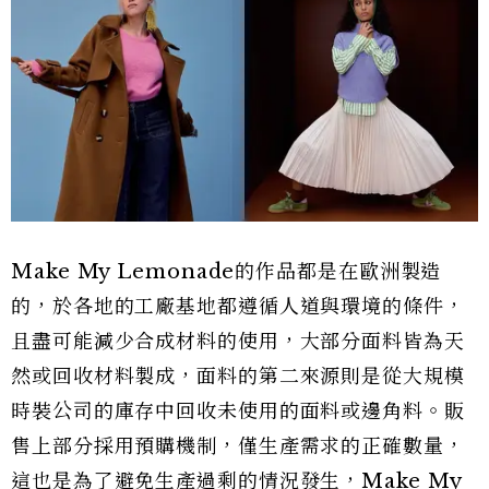
Make My Lemonade的作品都是在歐洲製造
的，於各地的工廠基地都遵循人道與環境的條件，
且盡可能減少合成材料的使用，大部分面料皆為天
然或回收材料製成，面料的第二來源則是從大規模
時裝公司的庫存中回收未使用的面料或邊角料。販
售上部分採用預購機制，僅生產需求的正確數量，
這也是為了避免生產過剩的情況發生，Make My