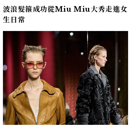
波浪髮箍成功從Miu Miu大秀走進女
生日常