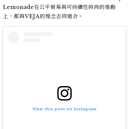
Lemonade在公平貿易與可持續性時尚的推動
上，都與VEJA的理念志同道合。
View this post on Instagram