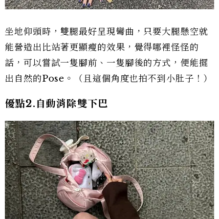
坐地仰頭時，雙腿最好呈現彎曲，只要大腿懸空就
能營造出比站著更顯瘦的效果，覺得哪裡怪怪的
話，可以嘗試一隻腳前、一隻腳後的方式，便能擺
出自然的Pose。（且這個角度也拍不到小肚子！）
優點2.自動消除雙下巴