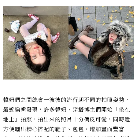
韓妞們之間總會一波波的流行起不同的拍照姿勢，
最近編輯發現，許多韓妞、穿搭博主們開始「坐在
地上」拍照，拍出來的照片十分俏皮可愛，同時還
方便曬出精心搭配的鞋子、包包，增加畫面豐富