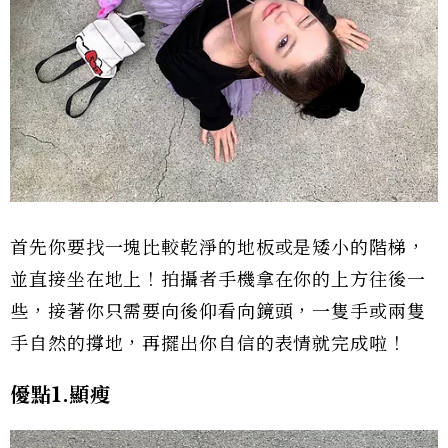
首先你要找一塊比較乾淨的地板或是矮小的階梯，
並直接坐在地上！拍攝者手機拿在你的上方往後一
些，接著你只需要向後仰看向鏡頭，一隻手或兩隻
手自然的撐地，再擺出你自信的表情就完成啦！
優點1.顯瘦