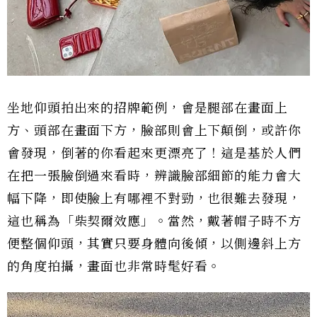
坐地仰頭拍出來的招牌範例，會是腿部在畫面上
方、頭部在畫面下方，臉部則會上下顛倒，或許你
會發現，倒著的你看起來更漂亮了！這是基於人們
在把一張臉倒過來看時，辨識臉部細節的能力會大
幅下降，即使臉上有哪裡不對勁，也很難去發現，
這也稱為「柴契爾效應」。當然，戴著帽子時不方
便整個仰頭，其實只要身體向後傾，以側邊斜上方
的角度拍攝，畫面也非常時髦好看。