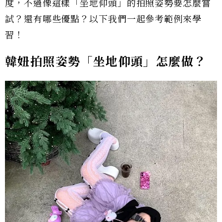
度，不過像這樣「坐地仰頭」的拍照姿勢要怎麼嘗
試？還有哪些優點？以下我們一起參考範例來學
習！
韓妞拍照姿勢「坐地仰頭」怎麼做？