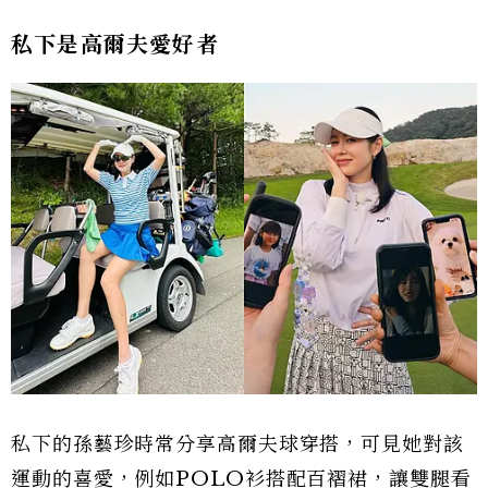
私下是高爾夫愛好者
私下的孫藝珍時常分享高爾夫球穿搭，可見她對該
運動的喜愛，例如POLO衫搭配百褶裙，讓雙腿看