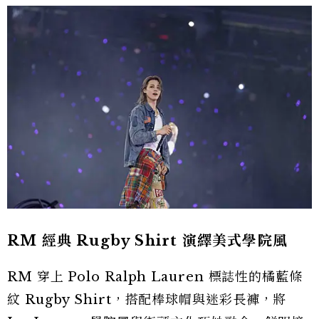
RM 經典 Rugby Shirt 演繹美式學院風
RM 穿上 Polo Ralph Lauren 標誌性的橘藍條
紋 Rugby Shirt，搭配棒球帽與迷彩長褲，將