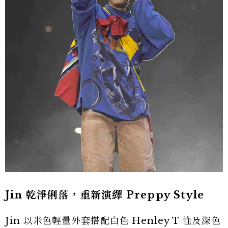
Jin 乾淨俐落，重新演繹 Preppy Style
Jin 以米色輕量外套搭配白色 Henley T 恤及深色