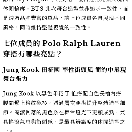
休閒輪廓。BTS 此次舞台造型並非追求一致性，而
是透過品牌豐富的單品，讓七位成員各自展現不同
風格，同時維持整體視覺的一致性。
七位成員的 Polo Ralph Lauren
穿搭有哪些亮點？
Jung Kook 田柾國 率性街頭風 簡約中展現
舞台張力
Jung Kook 以黑色印花 T 恤搭配白色長袖內搭，
腰間繫上格紋襯衫，透過層次穿搭提升整體造型細
節。簡潔俐落的黑色系在舞台燈光下更顯成熟，兼
具搖滾氣息與街頭感，是最具辨識度的休閒造型之
一。