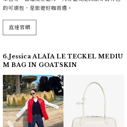
的可頌包，是旅遊好咖首選。
直達官網
6.Jessica ALAÏA LE TECKEL MEDIU
M BAG IN GOATSKIN