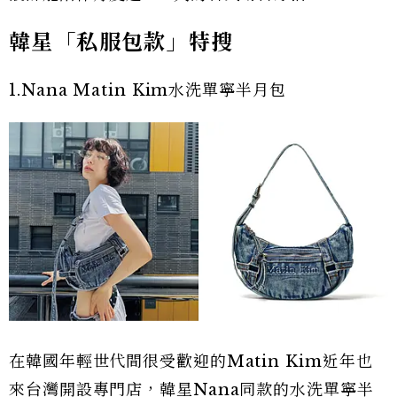
韓星「私服包款」特搜
1.Nana Matin Kim水洗單寧半月包
在韓國年輕世代間很受歡迎的Matin Kim近年也
來台灣開設專門店，韓星Nana同款的水洗單寧半