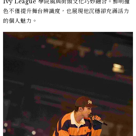
Ivy League 學院風與街頭文化巧妙融合。鮮明撞
色不僅提升舞台辨識度，也展現他沉穩卻充滿活力
的個人魅力。