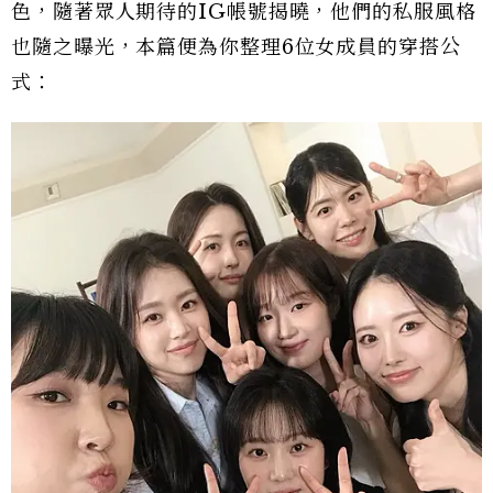
色，隨著眾人期待的IG帳號揭曉，他們的私服風格
也隨之曝光，本篇便為你整理6位女成員的穿搭公
式：