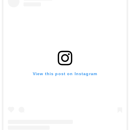
View this post on Instagram