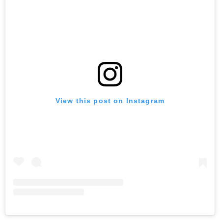
View this post on Instagram