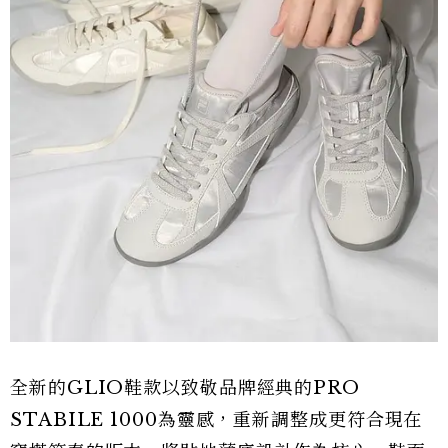
全新的GLIO鞋款以致敬品牌經典的PRO
STABILE 1000為靈感，重新調整成更符合現在