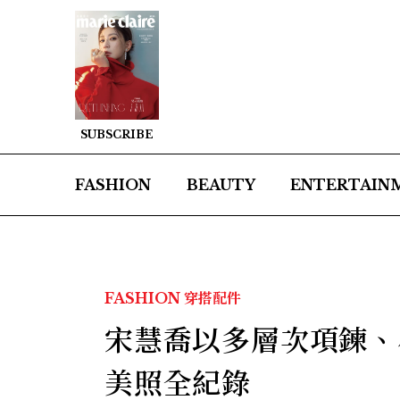
SUBSCRIBE
FASHION
BEAUTY
ENTERTAIN
FASHION
穿搭配件
宋慧喬以多層次項鍊、
美照全紀錄