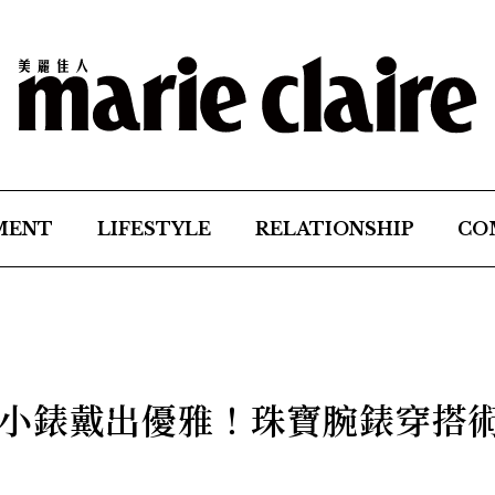
MENT
LIFESTYLE
RELATIONSHIP
CO
小錶戴出優雅！珠寶腕錶穿搭