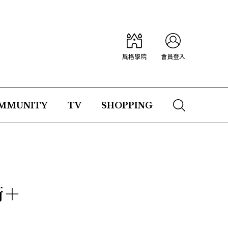
風格學院
會員登入
MMUNITY
TV
SHOPPING
術＋