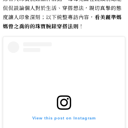
侃侃談論個人對於生活、穿搭想法，親切真摯的態
度讓人印象深刻；以下統整專訪內容，
看美麗準媽
媽曾之喬的的珠寶腕錶穿搭法則
！
View this post on Instagram