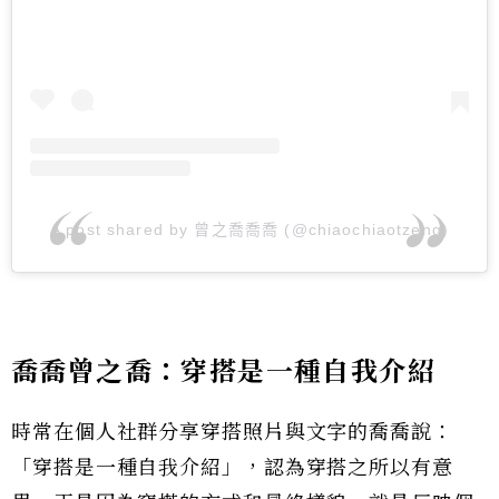
A post shared by 曾之喬喬喬 (@chiaochiaotzeng)
喬喬曾之喬：穿搭是一種自我介紹
時常在個人社群分享穿搭照片與文字的喬喬說：
「穿搭是一種自我介紹」，認為穿搭之所以有意