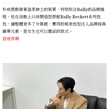
朴成焄散發著溫柔紳士的氣質，特別契合Bally的品牌風
格，他在活動上以休閒造型搭配Bally Beckett系列包
包，讓整體更多了分質感，實用的郵差包型注入品牌經典
織帶元素，是女生也可以嘗試的款式。
直達官網