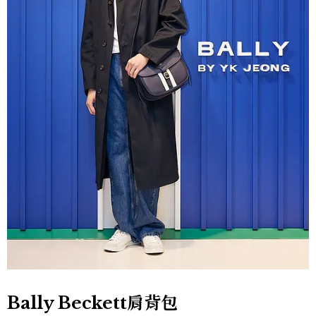
Bally Beckett肩背包