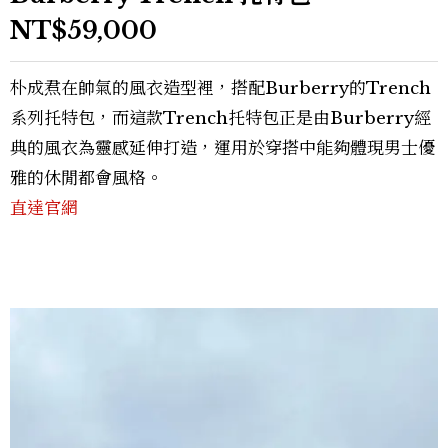
NT$59,000
朴成焄在帥氣的風衣造型裡，搭配Burberry的Trench
系列托特包，而這款Trench托特包正是由Burberry經
典的風衣為靈感延伸打造，運用於穿搭中能夠體現男士優
雅的休閒都會風格。
直達官網