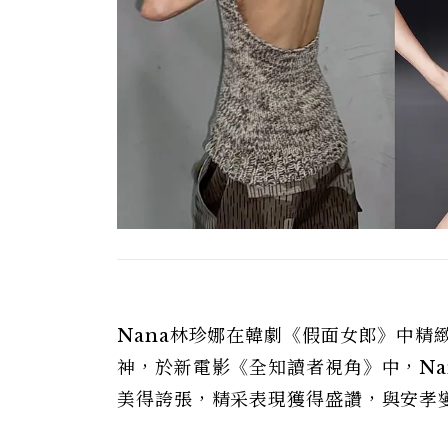
Nana林珍娜在韓劇《假面女郎》中精
神，於新電影《全知讀者視角》中，N
美得誇張，精采表現獲得盛讚，與安孝