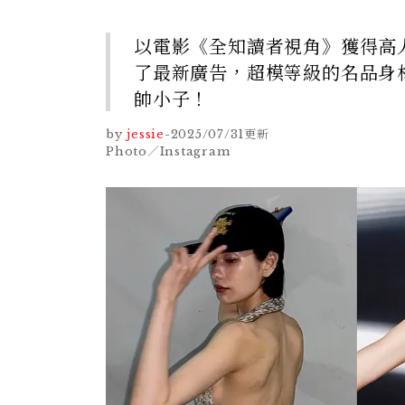
以電影《全知讀者視角》獲得高人氣的
了最新廣告，超模等級的名品身
帥小子！
by
jessie
-
2025/07/31
更新
Photo／Instagram