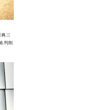
經典三
系列則