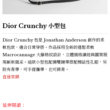
Dior Crunchy 小型包
Dior Crunchy 包是 Jonathan Anderson 創作的柔
軟包款，適合日常穿搭。作品採用全新的蓬鬆柔軟
Macrocannage 大籐格紋設計，立體風格讓經典圖案展
現嶄新風采。這款小型包配備雙鏈帶搭配標誌性孔眼，另
附有背帶，可手提攜帶，也可肩背。
直達官網
延伸閱讀：