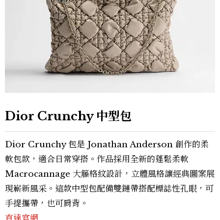
Dior Crunchy 中型包
Dior Crunchy 包是 Jonathan Anderson 創作的柔
軟包款，適合日常穿搭。作品採用全新的蓬鬆柔軟
Macrocannage 大籐格紋設計，立體風格讓經典圖案展
現嶄新風采。這款中型包配備雙鏈帶搭配標誌性孔眼，可
手提攜帶，也可肩背。
直達官網