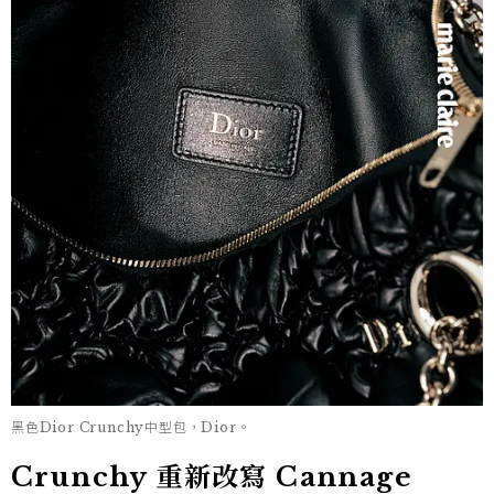
黑色Dior Crunchy中型包，Dior。
Crunchy 重新改寫 Cannage