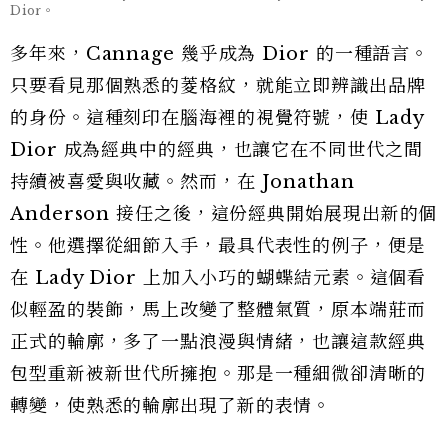
Dior。
多年來，Cannage 幾乎成為 Dior 的一種語言。
只要看見那個熟悉的菱格紋，就能立即辨識出品牌
的身份。這種刻印在腦海裡的視覺符號，使 Lady
Dior 成為經典中的經典，也讓它在不同世代之間
持續被喜愛與收藏。然而，在 Jonathan
Anderson 接任之後，這份經典開始展現出新的個
性。他選擇從細節入手，最具代表性的例子，便是
在 Lady Dior 上加入小巧的蝴蝶結元素。這個看
似輕盈的裝飾，馬上改變了整體氣質，原本端莊而
正式的輪廓，多了一點浪漫與情緒，也讓這款經典
包型重新被新世代所擁抱。那是一種細微卻清晰的
轉變，使熟悉的輪廓出現了新的表情。