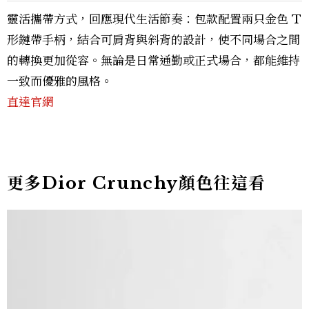
靈活攜帶方式，回應現代生活節奏：包款配置兩只金色 T
形鏈帶手柄，結合可肩背與斜背的設計，使不同場合之間
的轉換更加從容。無論是日常通勤或正式場合，都能維持
一致而優雅的風格。
直達官網
更多Dior Crunchy顏色往這看