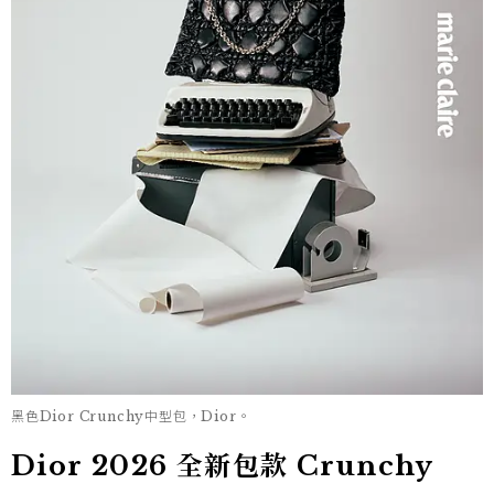
黑色Dior Crunchy中型包，Dior。
Dior 2026 全新包款 Crunchy