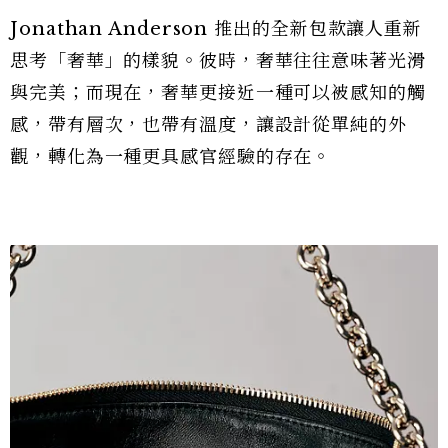
Jonathan Anderson 推出的全新包款讓人重新
思考「奢華」的樣貌。彼時，奢華往往意味著光滑
與完美；而現在，奢華更接近一種可以被感知的觸
感，帶有層次，也帶有溫度，讓設計從單純的外
觀，轉化為一種更具感官經驗的存在。