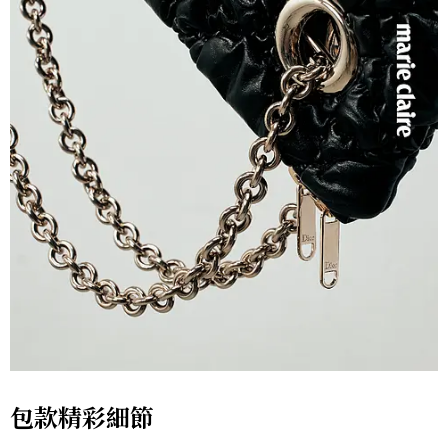
包款精彩細節