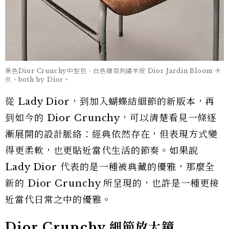
黑色Dior Crunchy中型包、白色雛菊刺繡羊皮 Dior Jardin Bloom 卡
夾，both by Dior。
從 Lady Dior，到加入蝴蝶結細節的新版本，再
到如今的 Dior Crunchy，可以清楚看見一條逐
漸展開的設計脈絡：經典依然存在，但表現方式變
得更柔軟，也更貼近當代生活的節奏。如果說
Lady Dior 代表的是一種被典藏的優雅，那麼全
新的 Dior Crunchy 所呈現的，也許是一種更接
近當代日常之中的優雅。
Dior Crunchy 細節放大鏡