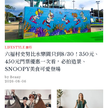
LIFESTYLE
旅行
六福村史努比水樂園只到8/30！350元、
450元門票優惠一次看，必拍造景、
SNOOPY美食可愛登場
Benny
2026-08-06