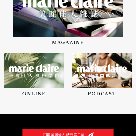
MAGAZINE
ONLINE
PODCAST
訂閱 美麗佳人 時尚電子報