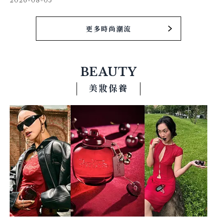
2026-08-05
更多時尚潮流
BEAUTY
美妝保養