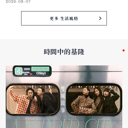
2026-08-07
更多 生活風格
時間中的基隆