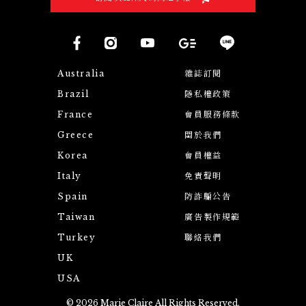
Australia
雜誌訂閱
Brazil
隱私權政策
France
會員服務條款
Greece
關於我們
Korea
會員權益
Italy
免責聲明
Spain
防詐騙公告
Taiwan
廣告製作規範
Turkey
聯絡我們
UK
USA
© 2026 Marie Claire All Rights Reserved.