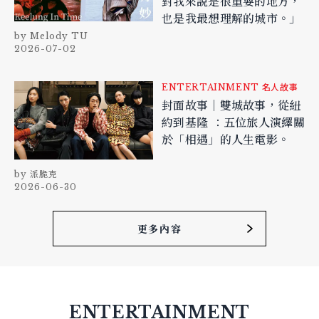
對我來說是很重要的地方，
也是我最想理解的城市。」
Melody TU
2026-07-02
ENTERTAINMENT
名人故事
封面故事｜雙城故事，從紐
約到基隆 ：五位旅人演繹關
於「相遇」的人生電影。
派脆克
2026-06-30
更多內容
ENTERTAINMENT