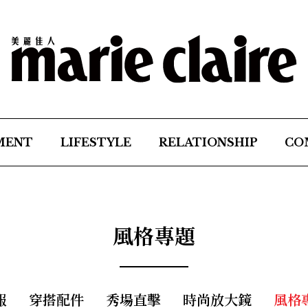
MENT
LIFESTYLE
RELATIONSHIP
CO
風格專題
報
穿搭配件
秀場直擊
時尚放大鏡
風格