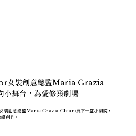
r女裝創意總監Maria Grazia
轉向小舞台，為愛修築劇場
創意總監Maria Grazia Chiuri買下一座小劇院，
繼續創作。