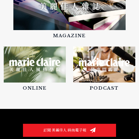
MAGAZINE
ONLINE
PODCAST
訂閱 美麗佳人 時尚電子報