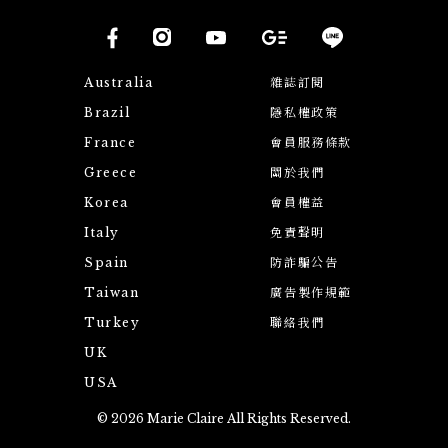
Australia
雜誌訂閱
Brazil
隱私權政策
France
會員服務條款
Greece
關於我們
Korea
會員權益
Italy
免責聲明
Spain
防詐騙公告
Taiwan
廣告製作規範
Turkey
聯絡我們
UK
USA
© 2026 Marie Claire All Rights Reserved.