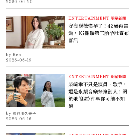
2026-06-20
ENTERTAINMENT
明星新聞
安海瑟薇懷孕了！43歲再當
媽，IG甜曬第三胎孕肚宣布
喜訊
Ren
2026-06-19
ENTERTAINMENT
明星新聞
柴崎幸不只是演員、歌手，
還是永續音樂祭策劃人！關
於她的這7件事你可能不知
道
長谷川久美子
2026-06-16