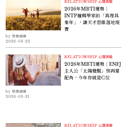
RELATIONSHIP
心理測驗
2026年MBTI運勢｜
INTP邏輯學家的「真理具
象年」，讓天才思維落地現
實
想像蝴蝶
2026-03-22
RELATIONSHIP
心理測驗
2026年MBTI運勢｜ENFJ
主人公「太陽覺醒」別再當
配角，今年你就是C位
想像蝴蝶
2026-03-21
RELATIONSHIP
心理測驗