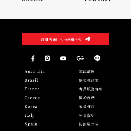
訂閱 美麗佳人 時尚電子報
Australia
雜誌訂閱
Brazil
隱私權政策
France
會員服務條款
Greece
關於我們
Korea
會員權益
Italy
免責聲明
Spain
防詐騙公告