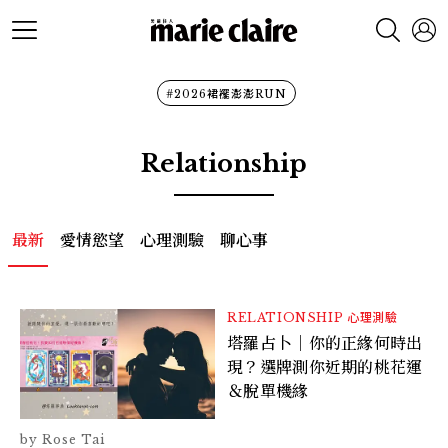
#2026裙襬澎澎RUN
Relationship
最新
愛情慾望
心理測驗
聊心事
RELATIONSHIP
心理測驗
塔羅占卜｜你的正緣何時出
現？選牌測你近期的桃花運
＆脫單機緣
Rose Tai