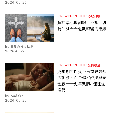
2026-03-25
RELATIONSHIP
心理測驗
超神準心理測驗｜不想上班
嗎？測看看近期轉變的機緣
星星教授安格斯
2026-03-25
RELATIONSHIP
愛情慾望
更年期的性愛不再需要強烈
的刺激，而是追求舒適與安
全感──更年期的5種性愛
推薦
Sadako
2026-03-23