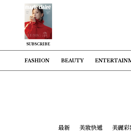
SUBSCRIBE
FASHION
BEAUTY
ENTERTAIN
最新
美妝快遞
美麗彩