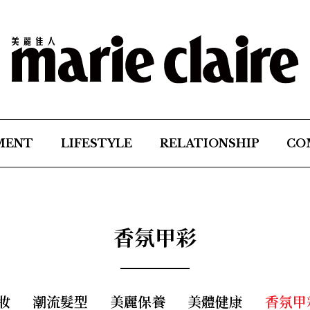
MENT
LIFESTYLE
RELATIONSHIP
CO
香氛甲彩
妝
潮流髮型
美麗保養
美體健康
香氛甲