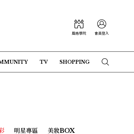
風格學院
會員登入
MMUNITY
TV
SHOPPING
彩
明星專區
美妝BOX