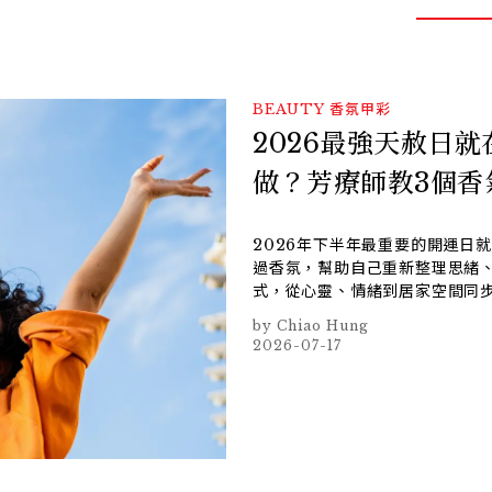
BEAUTY
香氛甲彩
2026最強天赦日就
做？芳療師教3個香
2026年下半年最重要的開運日
過香氛，幫助自己重新整理思緒、
式，從心靈、情緒到居家空間同
Chiao Hung
2026-07-17