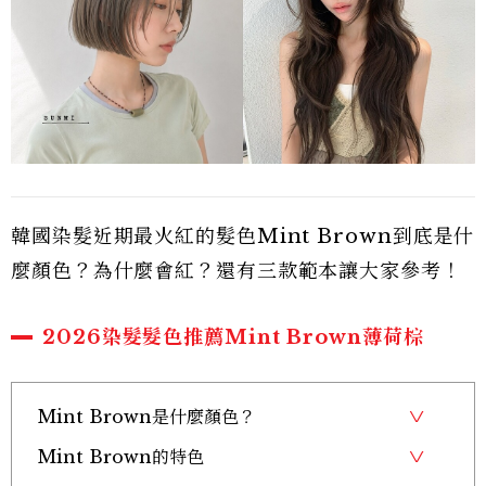
韓國染髮近期最火紅的髮色Mint Brown到底是什
麼顏色？為什麼會紅？還有三款範本讓大家參考！
2026染髮髮色推薦Mint Brown薄荷棕
Mint Brown是什麼顏色？
Mint Brown的特色