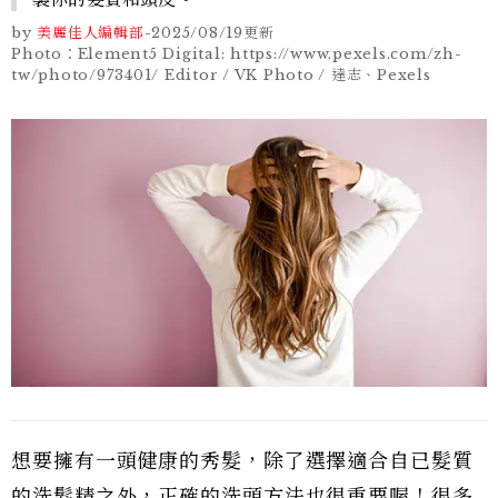
by
美麗佳人編輯部
-
2025/08/19
更新
Photo：Element5 Digital: https://www.pexels.com/zh-
tw/photo/973401/ Editor / VK Photo / 達志、Pexels
想要擁有一頭健康的秀髮，除了選擇適合自已髮質
的洗髮精之外，正確的洗頭方法也很重要喔！很多