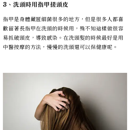
3、洗頭時用指甲搓頭皮
指甲是身體藏匿細菌很多的地方，但是很多人都喜
歡留著長指甲在洗頭的時候用，殊不知這樣做很容
易抓破頭皮，導致感染。在洗頭髮的時候最好是用
中醫按摩的方法，慢慢的洗頭還可以保健康呢。