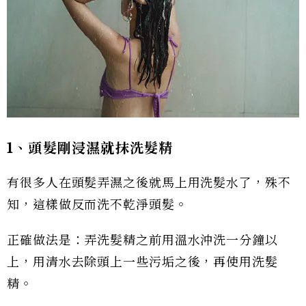
1、頭髮剛浸濕就抹洗髮精
有很多人在頭髮弄濕之後就馬上用洗髮水了，殊不
知，這樣做反而洗不乾淨頭髮。
正確做法是：弄洗髮精之前用溫水沖洗一分鐘以
上，用清水去除頭上一些污垢之後，再使用洗髮
精。