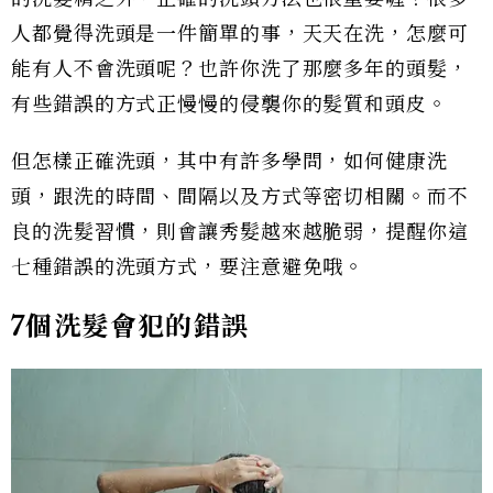
人都覺得洗頭是一件簡單的事，天天在洗，怎麼可
能有人不會洗頭呢？也許你洗了那麼多年的頭髮，
有些錯誤的方式正慢慢的侵襲你的髮質和頭皮。
但怎樣正確洗頭，其中有許多學問，如何健康洗
頭，跟洗的時間、間隔以及方式等密切相關。而不
良的洗髮習慣，則會讓秀髮越來越脆弱，提醒你這
七種錯誤的洗頭方式，要注意避免哦。
7個洗髮會犯的錯誤