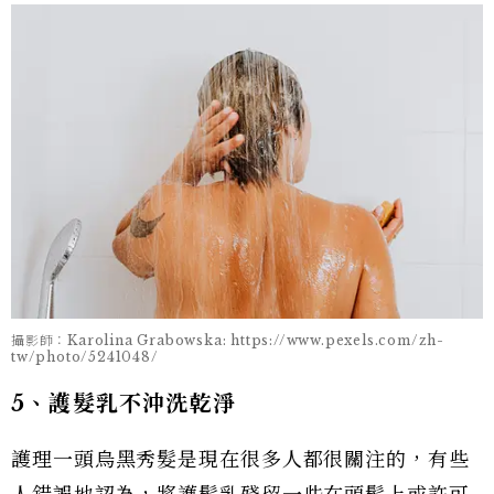
攝影師：Karolina Grabowska: https://www.pexels.com/zh-
tw/photo/5241048/
5、護髮乳不沖洗乾淨
護理一頭烏黑秀髮是現在很多人都很關注的，有些