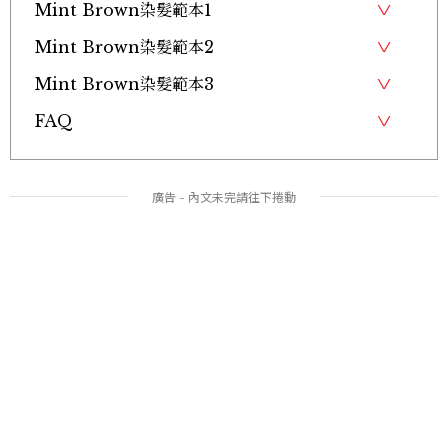
Mint Brown染髮範本1
Mint Brown染髮範本2
Mint Brown染髮範本3
FAQ