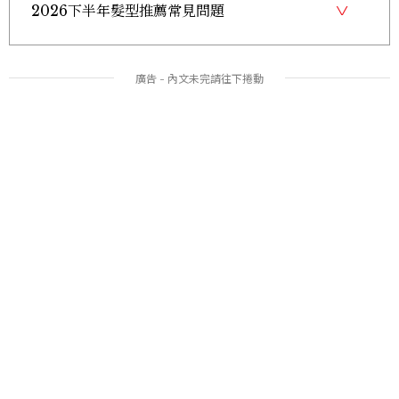
2026下半年髮型推薦常見問題