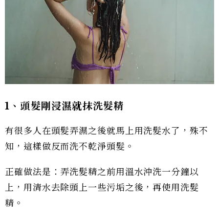
1、頭髮剛浸濕就抹洗髮精
有很多人在頭髮弄濕之後就馬上用洗髮水了，殊不
知，這樣做反而洗不乾淨頭髮。
正確做法是：弄洗髮精之前用溫水沖洗一分鐘以
上，用清水去除頭上一些污垢之後，再使用洗髮
精。