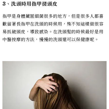
3、洗頭時用指甲搓頭皮
指甲是身體藏匿細菌很多的地方，但是很多人都喜
歡留著長指甲在洗頭的時候用，殊不知這樣做很容
易抓破頭皮，導致感染。在洗頭髮的時候最好是用
中醫按摩的方法，慢慢的洗頭還可以保健康呢。