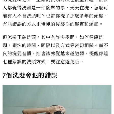
人都覺得洗頭是一件簡單的事，天天在洗，怎麼可
能有人不會洗頭呢？也許你洗了那麼多年的頭髮，
有些錯誤的方式正慢慢的侵襲你的髮質和頭皮。
但怎樣正確洗頭，其中有許多學問，如何健康洗
頭，跟洗的時間、間隔以及方式等密切相關。而不
良的洗髮習慣，則會讓秀髮越來越脆弱，提醒你這
七種錯誤的洗頭方式，要注意避免哦。
7個洗髮會犯的錯誤