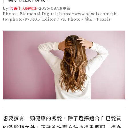
by
美麗佳人編輯部
-
2025/08/19
更新
Photo：Element5 Digital: https://www.pexels.com/zh-
tw/photo/973401/ Editor / VK Photo / 達志、Pexels
想要擁有一頭健康的秀髮，除了選擇適合自已髮質
的洗髮精之外，正確的洗頭方法也很重要喔！很多