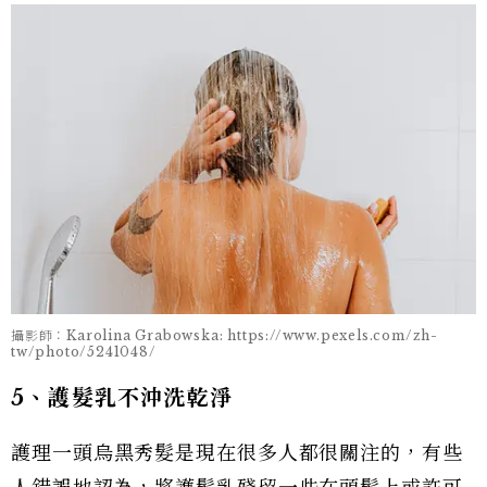
攝影師：Karolina Grabowska: https://www.pexels.com/zh-
tw/photo/5241048/
5、護髮乳不沖洗乾淨
護理一頭烏黑秀髮是現在很多人都很關注的，有些