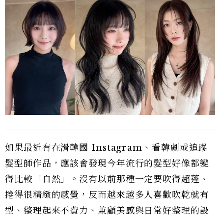
如果最近有在滑韓國 Instagram、看韓劇或追蹤
髮型師作品，應該會發現今年流行的髮型好像都變
得比較「自然」。沒有以前那種一定要吹得超蓬、
捲得很精緻的感覺，反而越來越多人喜歡吹乾就有
型、整理起來不費力、兼顧美感與日常好整理的設