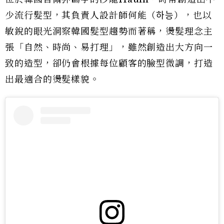
少流行髮型，其負責人設計師何能（하능），也以
敏銳的眼光洞察韓國髮型趨勢而著稱，燙髮理念主
張「自然、時尚、易打理」，雖然創造出大方向一
致的造型，卻仍會根據每位顧客的臉型微調，打造
出最適合的燙髮樣貌。