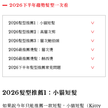
2026下半年趨勢髮型一次看
2026髮型推薦1：小貓短髮
2026髮型推薦2：高層次剪
2026髮型推薦3：層次鮑伯頭
2026最推薦燙髮：層次燙
2026最推薦燙髮：赫西燙
2026下半年髮型推薦常見問題
2026髮型推薦1：小貓短髮
如果說今年只能推薦一款短髮，小貓短髮（Kitty