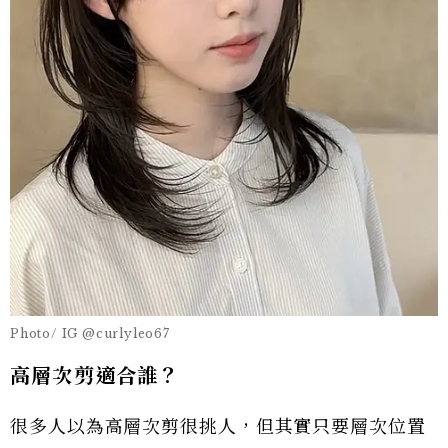
Photo/ IG @curlyleo67
高層次剪適合誰？
很多人以為高層次剪很挑人，但其實只要層次位置