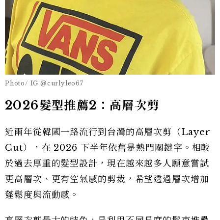
Photo/ IG @curlyleo67
2026髮型推薦2：高層次剪
近兩年從韓國一路流行到台灣的高層次剪（Layer
Cut），在 2026 下半年依舊是熱門關鍵字。相較
於過去厚重的髮型設計，現在越來越多人願意嘗試
更高層次、更有空氣感的剪裁，希望透過層次增加
蓬鬆度與流動感。