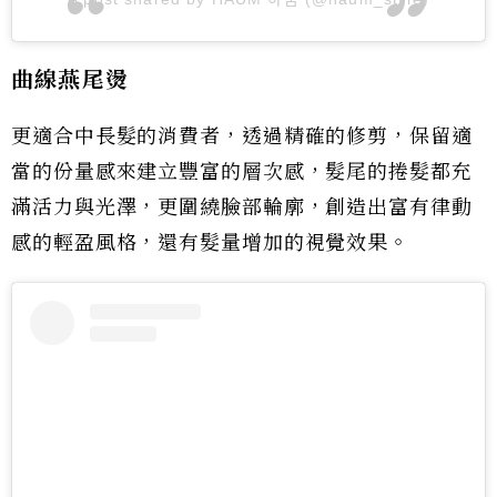
曲線燕尾燙
更適合中長髮的消費者，透過精確的修剪，保留適
當的份量感來建立豐富的層次感，髮尾的捲髮都充
滿活力與光澤，更圍繞臉部輪廓，創造出富有律動
感的輕盈風格，還有髮量增加的視覺效果。