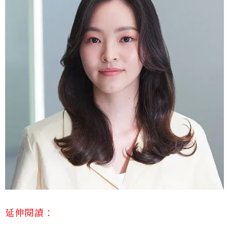
延伸閱讀：