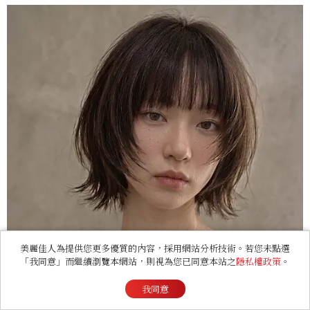
美麗佳人為提供您更多優質的內容，採用網站分析技術。若您未點選
「我同意」而繼續瀏覽本網站，則視為您已同意本站之
隱私權政策
。
我同意