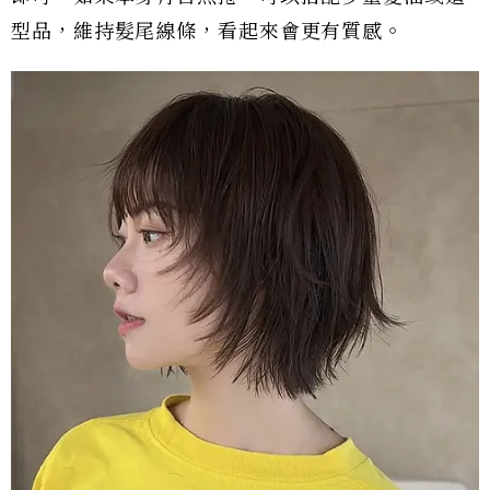
型品，維持髮尾線條，看起來會更有質感。