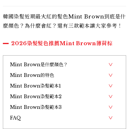
韓國染髮近期最火紅的髮色Mint Brown到底是什
麼顏色？為什麼會紅？還有三款範本讓大家參考！
2026染髮髮色推薦Mint Brown薄荷棕
Mint Brown是什麼顏色？
Mint Brown的特色
Mint Brown染髮範本1
Mint Brown染髮範本2
Mint Brown染髮範本3
FAQ