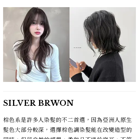
SILVER BRWON
棕色系是許多人染髮的不二首選，因為亞洲人原生
髮色大部分較深，選擇棕色調染髮能在改變造型的