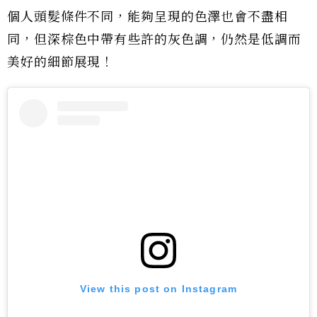
個人頭髮條件不同，能夠呈現的色澤也會不盡相
同，但深棕色中帶有些許的灰色調，仍然是低調而
美好的細節展現！
View this post on Instagram