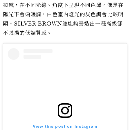
和感，在不同光線、角度下呈現不同色澤，像是在
陽光下會偏暖調，白色室內燈光的灰色調會比較明
顯。SILVER BROＷN總能夠營造出一種高級卻
不張揚的低調質感。
View this post on Instagram