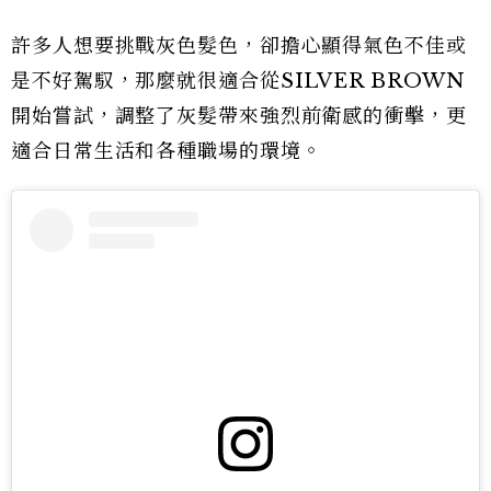
許多人想要挑戰灰色髮色，卻擔心顯得氣色不佳或
是不好駕馭，那麼就很適合從SILVER BROWN
開始嘗試，調整了灰髮帶來強烈前衛感的衝擊，更
適合日常生活和各種職場的環境。