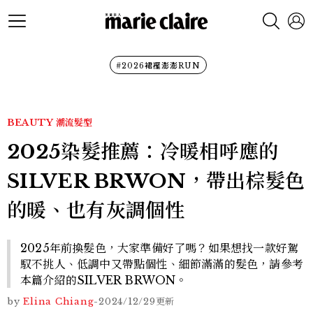
#2026裙襬澎澎RUN
BEAUTY
潮流髮型
2025染髮推薦：冷暖相呼應的
SILVER BRWON，帶出棕髮色
的暖、也有灰調個性
2025年前換髮色，大家準備好了嗎？如果想找一款好駕
馭不挑人、低調中又帶點個性、細節滿滿的髮色，請參考
本篇介紹的SILVER BRWON。
by
Elina Chiang
-
2024/12/29
更新