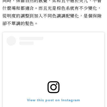
同時，保留自然的感覺，柔和且不過於突兀，不管
什麼場和都適合。而且光是棕色系就有不少變化，
從明度的調整到加入不同色調調配變化，是個保險
卻不單調的髮色。
View this post on Instagram