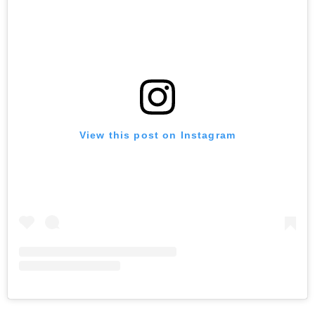
View this post on Instagram