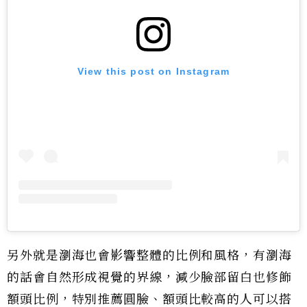
View this post on Instagram
另外就是瀏海也會影響整體的比例和風格，有瀏海
的話會自然形成視覺的界線，減少臉部留白也修飾
額頭比例，特別推薦圓臉、額頭比較高的人可以搭