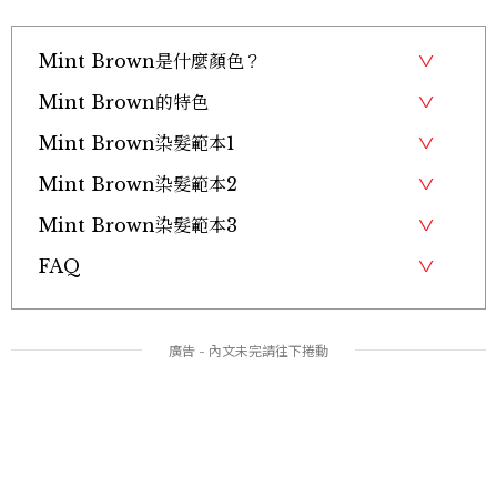
Mint Brown是什麼顏色？
Mint Brown的特色
Mint Brown染髮範本1
Mint Brown染髮範本2
Mint Brown染髮範本3
FAQ