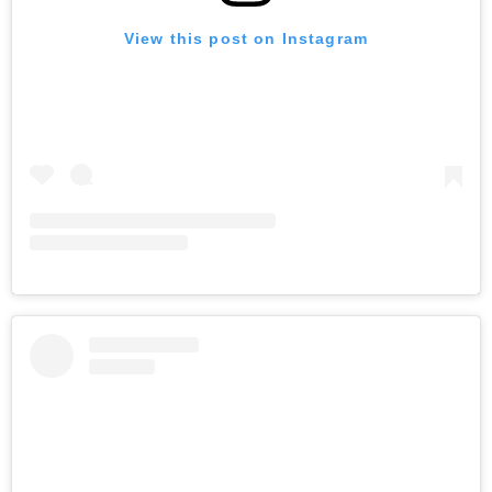
View this post on Instagram