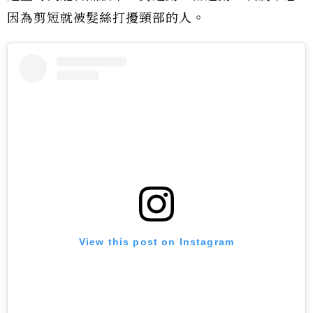
因為剪短就被髮絲打擾頸部的人。
View this post on Instagram