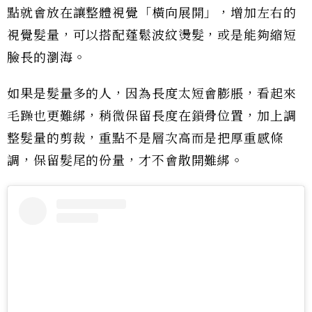
點就會放在讓整體視覺「橫向展開」，增加左右的
視覺髮量，可以搭配蓬鬆波紋燙髮，或是能夠縮短
臉長的瀏海。
如果是髮量多的人，因為長度太短會膨脹，看起來
毛躁也更難綁，稍微保留長度在鎖骨位置，加上調
整髮量的剪裁，重點不是層次高而是把厚重感條
調，保留髮尾的份量，才不會散開難綁。