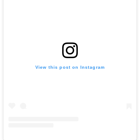
View this post on Instagram