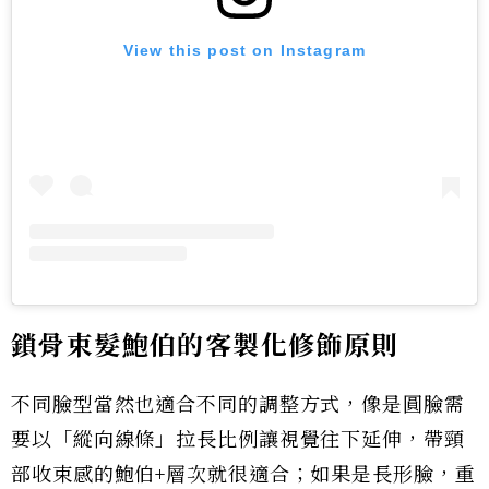
View this post on Instagram
鎖骨束髮鮑伯的客製化修飾原則
不同臉型當然也適合不同的調整方式，像是圓臉需
要以「縱向線條」拉長比例讓視覺往下延伸，帶頸
部收束感的鮑伯+層次就很適合；如果是長形臉，重