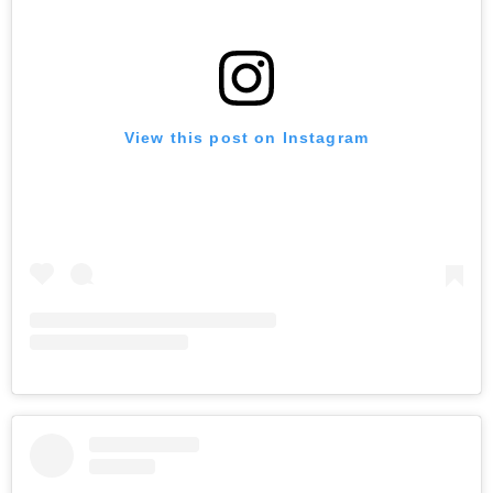
View this post on Instagram