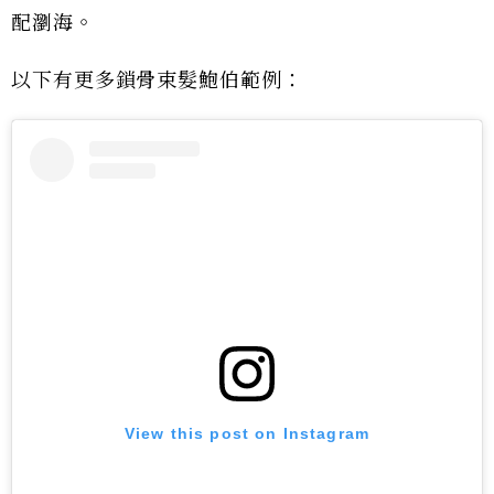
配瀏海。
以下有更多鎖骨束髮鮑伯範例：
View this post on Instagram