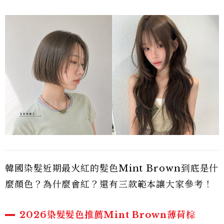
韓國染髮近期最火紅的髮色Mint Brown到底是什
麼顏色？為什麼會紅？還有三款範本讓大家參考！
2026染髮髮色推薦Mint Brown薄荷棕