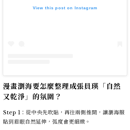
View this post on Instagram
漫畫瀏海要怎麼整理成張員瑛「自然
又乾淨」的氛圍？
Step 1：從中央先吹貼，再往兩側推開，讓瀏海服
貼到眉眼自然延伸，弧度會更細緻。