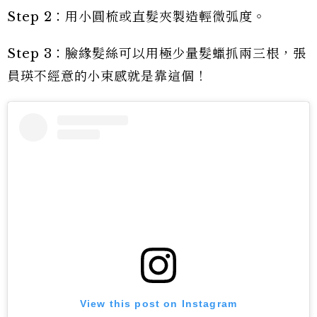
Step 2：用小圓梳或直髮夾製造輕微弧度。
Step 3：臉緣髮絲可以用極少量髮蠟抓兩三根，張
員瑛不經意的小束感就是靠這個！
View this post on Instagram