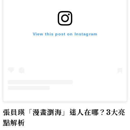
View this post on Instagram
張員瑛「漫畫瀏海」迷人在哪？3大亮
點解析