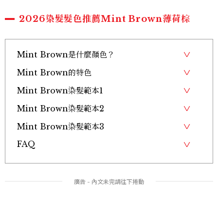
2026染髮髮色推薦Mint Brown薄荷棕
Mint Brown是什麼顏色？
Mint Brown的特色
Mint Brown染髮範本1
Mint Brown染髮範本2
Mint Brown染髮範本3
FAQ