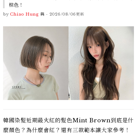
棕色！
by
Chiao Hung
與
-
2026/08/06
更新
韓國染髮近期最火紅的髮色Mint Brown到底是什
麼顏色？為什麼會紅？還有三款範本讓大家參考！